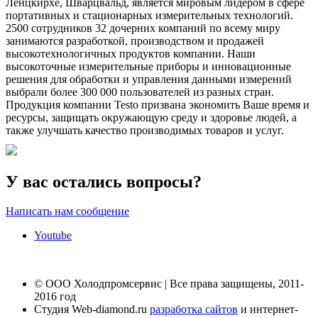
Ленцкирхе, Шварцвальд, является мировым лидером в сфере
портативных и стационарных измерительных технологий.
2500 сотрудников 32 дочерних компаний по всему миру
занимаются разработкой, производством и продажей
высокотехнологичных продуктов компании. Наши
высокоточные измерительные приборы и инновационные
решения для обработки и управления данными измерений
выбрали более 300 000 пользователей из разных стран.
Продукция компании Testo призвана экономить Ваше время и
ресурсы, защищать окружающую среду и здоровье людей, а
также улучшать качество производимых товаров и услуг.
У вас остались вопросы?
Написать нам сообщение
Youtube
© ООО Холодпромсервис | Все права защищены, 2011-
2016 год
Студия Web-diamond.ru
разработка сайтов
и интернет-