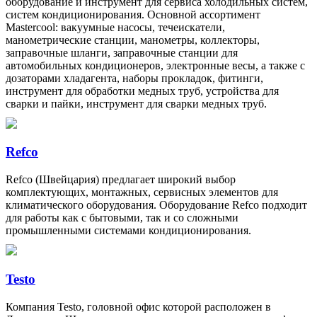
оборудование и инструмент для сервиса холодильных систем,
систем кондиционирования. Основной ассортимент
Mastercool: вакуумные насосы, течеискатели,
манометрические станции, манометры, коллекторы,
заправочные шланги, заправочные станции для
автомобильных кондиционеров, электронные весы, а также с
дозаторами хладагента, наборы прокладок, фитинги,
инструмент для обработки медных труб, устройства для
сварки и пайки, инструмент для сварки медных труб.
Refco
Refco (Швейцария) предлагает широкий выбор
комплектующих, монтажных, сервисных элементов для
климатического оборудования. Оборудование Refco подходит
для работы как с бытовыми, так и со сложными
промышленными системами кондиционирования.
Testo
Компания Testo, головной офис которой расположен в