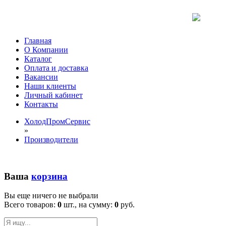
Главная
О Компании
Каталог
Оплата и доставка
Вакансии
Наши клиенты
Личный кабинет
Контакты
ХолодПромСервис
»
Производители
Ваша
корзина
Вы еще ничего не выбрали
Всего товаров:
0
шт., на сумму:
0
руб.