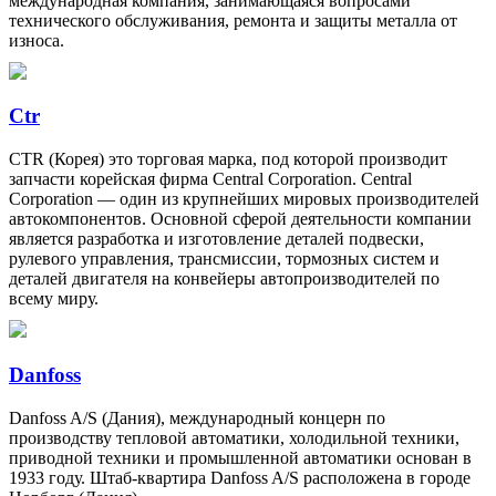
международная компания, занимающаяся вопросами
технического обслуживания, ремонта и защиты металла от
износа.
Ctr
CTR (Корея) это торговая марка, под которой производит
запчасти корейская фирма Central Corporation. Central
Corporation — один из крупнейших мировых производителей
автокомпонентов. Основной сферой деятельности компании
является разработка и изготовление деталей подвески,
рулевого управления, трансмиссии, тормозных систем и
деталей двигателя на конвейеры автопроизводителей по
всему миру.
Danfoss
Danfoss A/S (Дания), международный концерн по
производству тепловой автоматики, холодильной техники,
приводной техники и промышленной автоматики основан в
1933 году. Штаб-квартира Danfoss A/S расположена в городе