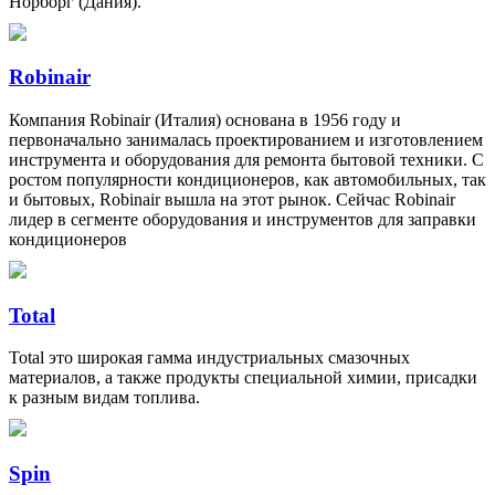
Норборг (Дания).
Robinair
Компания Robinair (Италия) основана в 1956 году и
первоначально занималась проектированием и изготовлением
инструмента и оборудования для ремонта бытовой техники. С
ростом популярности кондиционеров, как автомобильных, так
и бытовых, Robinair вышла на этот рынок. Сейчас Robinair
лидер в сегменте оборудования и инструментов для заправки
кондиционеров
Total
Total это широкая гамма индустриальных смазочных
материалов, а также продукты специальной химии, присадки
к разным видам топлива.
Spin