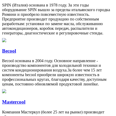
SPIN (Италия) основана в 1978 году. За эти годы
оборудование SPIN вышло за пределы итальянского городка
Римини и приобрело повсеместную известность.
Предприятие производит продукцию по собственным
разработкам: установки по замене масла, обслуживанию
автокондиционеров, коробок передач, распылители и
генераторы, диагностические и регулировочные стенды.
Becool
Becool основана в 2004 году. Основное направление -
производство компонентов для холодильной техники и
систем кондиционирования воздуха.За более чем 15 лет
компоненты becool приобрели широкую известность в
профессиональных кругах, благодаря качеству, доступным
ценам, постоянно обновляемой продуктовой линейке.
Mastercool
Компания Мастеркул (более 25 лет на рынке) производит