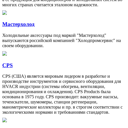
многих странах считается эталоном надежности.
Мастерхолод
Холодильные аксессуары под маркой "Мастерхолод"
выпускаются российской компанией "Холодпромсервис" на
своем оборудовании.
CPS
CPS (США) является мировым лидером в разработке и
производстве инструментов и сервисного оборудования для
HVACR индустрии (системы обогрева, вентиляции,
кондиционирования и охлаждения). CPS Products была
основана в 1975 году. CPS производит: вакуумные насосы,
течеискатели, шумомеры, станции регенерации,
манометрические коллекторы и пр. в строгом соответствии с
экологическими нормами и требованиями стандартов.