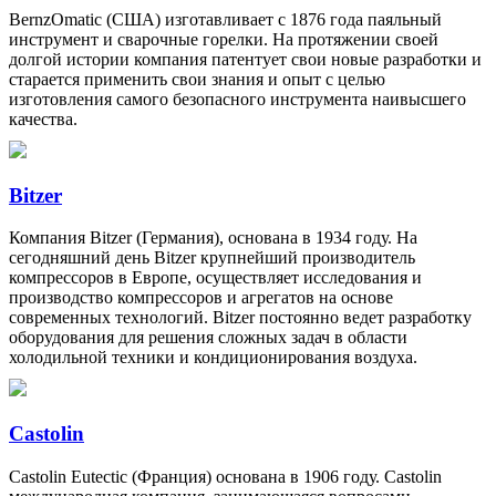
BernzOmatic (США) изготавливает с 1876 года паяльный
инструмент и сварочные горелки. На протяжении своей
долгой истории компания патентует свои новые разработки и
старается применить свои знания и опыт с целью
изготовления самого безопасного инструмента наивысшего
качества.
Bitzer
Компания Bitzer (Германия), основана в 1934 году. На
сегодняшний день Bitzer крупнейший производитель
компрессоров в Европе, осуществляет исследования и
производство компрессоров и агрегатов на основе
современных технологий. Bitzer постоянно ведет разработку
оборудования для решения сложных задач в области
холодильной техники и кондиционирования воздуха.
Castolin
Castolin Eutectic (Франция) основана в 1906 году. Castolin