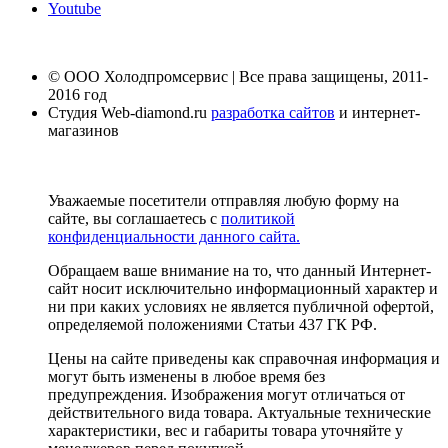
Youtube
© ООО Холодпромсервис | Все права защищены, 2011-
2016 год
Студия Web-diamond.ru
разработка сайтов
и интернет-
магазинов
Уважаемые посетители отправляя любую форму на
сайте, вы соглашаетесь с
политикой
конфиденциальности данного сайта.
Обращаем ваше внимание на то, что данный Интернет-
сайт носит исключительно информационный характер и
ни при каких условиях не является публичной офертой,
определяемой положениями Статьи 437 ГК РФ.
Цены на сайте приведены как справочная информация и
могут быть изменены в любое время без
предупреждения. Изображения могут отличаться от
действительного вида товара. Актуальные технические
характеристики, вес и габариты товара уточняйте у