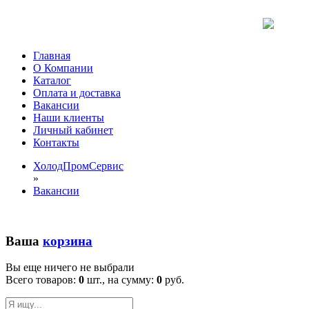
Главная
О Компании
Каталог
Оплата и доставка
Вакансии
Наши клиенты
Личный кабинет
Контакты
ХолодПромСервис
»
Вакансии
Ваша
корзина
Вы еще ничего не выбрали
Всего товаров:
0
шт., на сумму:
0
руб.