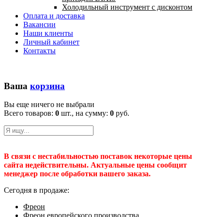
Холодильный инструмент с дисконтом
Оплата и доставка
Вакансии
Наши клиенты
Личный кабинет
Контакты
Ваша
корзина
Вы еще ничего не выбрали
Всего товаров:
0
шт., на сумму:
0
руб.
В связи с нестабильностью поставок некоторые цены
сайта недействительны. Актуальные цены сообщит
менеджер после обработки вашего заказа.
Сегодня в продаже:
Фреон
Фреон европейского производства