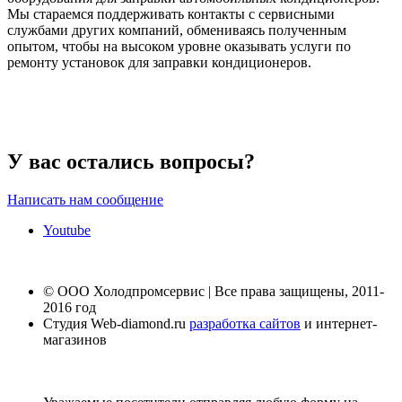
Мы стараемся поддерживать контакты с сервисными
службами других компаний, обмениваясь полученным
опытом, чтобы на высоком уровне оказывать услуги по
ремонту установок для заправки кондиционеров.
У вас остались вопросы?
Написать нам сообщение
Youtube
© ООО Холодпромсервис | Все права защищены, 2011-
2016 год
Студия Web-diamond.ru
разработка сайтов
и интернет-
магазинов