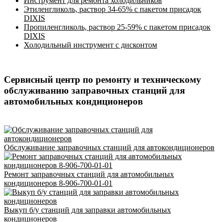
Инструмент для ремонта холодильников
Этиленгликоль, раствор 34-65% с пакетом присадок
DIXIS
Пропиленгликоль, раствор 25-59% с пакетом присадок
DIXIS
Холодильный инструмент с дисконтом
Сервисный центр по ремонту и техническому
обслуживанию заправочных станций для
автомобильных кондиционеров
Обслуживание заправочных станций для автокондиционеров
Ремонт заправочных станций для автомобильных
кондиционеров 8-906-700-01-01
Выкуп б/у станций для заправки автомобильных
кондиционеров