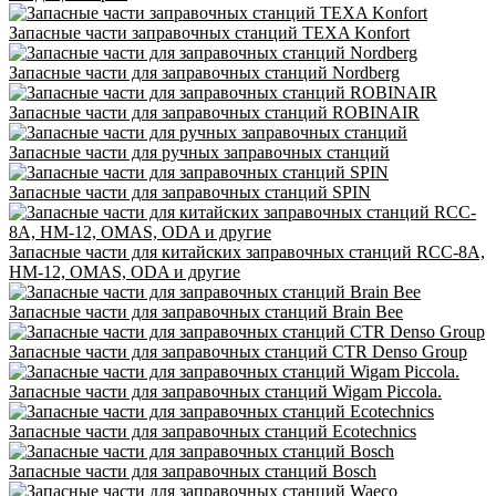
Запасные части заправочных станций TEXA Konfort
Запасные части для заправочных станций Nordberg
Запасные части для заправочных станций ROBINAIR
Запасные части для ручных заправочных станций
Запасные части для заправочных станций SPIN
Запасные части для китайских заправочных станций RCC-8A,
HM-12, OMAS, ODA и другие
Запасные части для заправочных станций Brain Bee
Запасные части для заправочных станций CTR Denso Group
Запасные части для заправочных станций Wigam Piccola.
Запасные части для заправочных станций Ecotechnics
Запасные части для заправочных станций Bosch