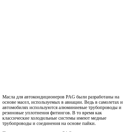
Масла для автокондиционеров PAG были разработаны на
основе масел, используемых в авиации. Ведь в самолетах и
автомобилях используются алюминиевые трубопроводы и
резиновые уплотнения фитингов. В то время как
классические холодильные системы имеют медные
трубопроводы и соединения на основе пайки.