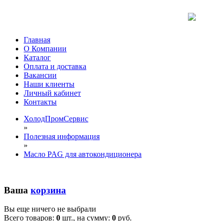
Главная
О Компании
Каталог
Оплата и доставка
Вакансии
Наши клиенты
Личный кабинет
Контакты
ХолодПромСервис
»
Полезная информация
»
Масло PAG для автокондиционера
Ваша
корзина
Вы еще ничего не выбрали
Всего товаров:
0
шт., на сумму:
0
руб.