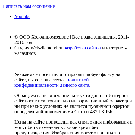
Написать нам сообщение
Youtube
© ООО Холодпромсервис | Все права защищены, 2011-
2016 год
Студия Web-diamond.ru
разработка сайтов
и интернет-
магазинов
Уважаемые посетители отправляя любую форму на
сайте, вы соглашаетесь с
политикой
конфиденциальности данного сайта.
Обращаем ваше внимание на то, что данный Интернет-
сайт носит исключительно информационный характер и
ни при каких условиях не является публичной офертой,
определяемой положениями Статьи 437 ГК РФ.
Цены на сайте приведены как справочная информация и
могут быть изменены в любое время без
предупреждения. Изображения могут отличаться от