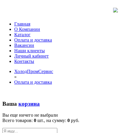
Главная
О Компании
Каталог
Оплата и доставка
Вакансии
Наши клиенты
Личный кабинет
Контакты
ХолодПромСервис
»
Оплата и доставка
Ваша
корзина
Вы еще ничего не выбрали
Всего товаров:
0
шт., на сумму:
0
руб.