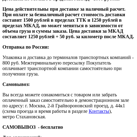
Цена действительны при доставке за наличный расчет.
При оплате за безналичный расчет стоимость доставки
составит 1500 рублей в пределах ТТК и 1250 рублей в
пределах МКАД, но может меняться в зависимости от
объема груза и суммы заказа.
Цена доставки за МКАД
составляет 1250 рублей + 50 руб. за километр после МКАД.
Отправка по России:
Упаковка и доставка до терминалов транспортных компаний -
800 руб. Межтерминальную пересылку Покупатель
оплачивает транспортной компании самостоятельно при
получении груза.
Самовывоз:
Вы всегда можете ознакомиться с товаром или забрать
оплаченный заказ самостоятельно в демонстрационном зале
по адресу: г. Москва, 2-й Грайвороновский проезд, д. 44к1
(схема проезда и время работы в разделе
Контакты
),
метро Стахановская.
САМОВЫВОЗ
- бесплатно