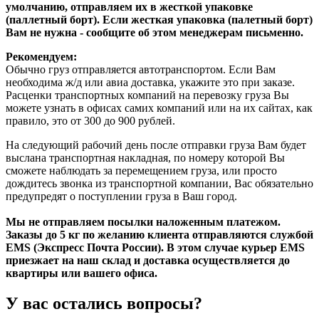
умолчанию, отправляем их в жесткой упаковке
(паллетный борт). Если жесткая упаковка (палетный борт)
Вам не нужна - сообщите об этом менеджерам письменно.
Рекомендуем:
Обычно груз отправляется автотранспортом. Если Вам
необходима ж/д или авиа доставка, укажите это при заказе.
Расценки транспортных компаний на перевозку груза Вы
можете узнать в офисах самих компаний или на их сайтах, как
правило, это от 300 до 900 рублей.
На следующий рабочий день после отправки груза Вам будет
выслана транспортная накладная, по номеру которой Вы
сможете наблюдать за перемещением груза, или просто
дождитесь звонка из транспортной компании, Вас обязательно
предупредят о поступлении груза в Ваш город.
Мы не отправляем посылки наложенным платежом.
Заказы до 5 кг по желанию клиента отправляются службой
EMS (Экспресс Почта России). В этом случае курьер EMS
приезжает на наш склад и доставка осуществляется до
квартиры или вашего офиса.
У вас остались вопросы?