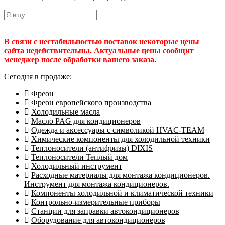
В связи с нестабильностью поставок некоторые цены
сайта недействительны. Актуальные цены сообщит
менеджер после обработки вашего заказа.
Сегодня в продаже:
Фреон
Фреон европейского производства
Холодильные масла
Масло PAG для кондиционеров
Одежда и аксессуары с символикой HVAC-TEAM
Химические компоненты для холодильной техники
Теплоносители (антифризы) DIXIS
Теплоносители Теплый дом
Холодильный инструмент
Расходные материалы для монтажа кондиционеров.
Инструмент для монтажа кондиционеров.
Компоненты холодильной и климатической техники
Контрольно-измерительные приборы
Станции для заправки автокондиционеров
Оборудование для автокондиционеров