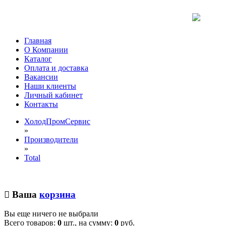
Главная
О Компании
Каталог
Оплата и доставка
Вакансии
Наши клиенты
Личный кабинет
Контакты
ХолодПромСервис
»
Производители
»
Total
Ваша
корзина
Вы еще ничего не выбрали
Всего товаров:
0
шт., на сумму:
0
руб.