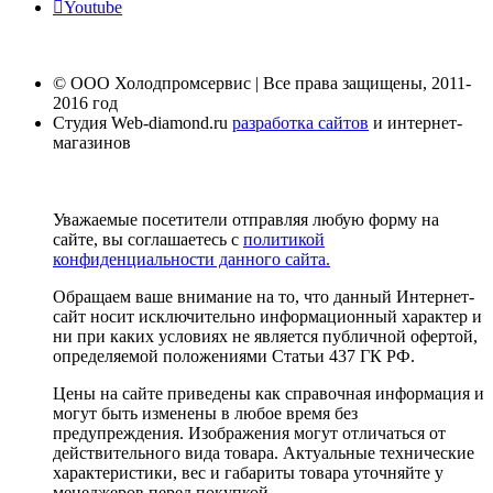
Youtube
© ООО Холодпромсервис | Все права защищены, 2011-
2016 год
Студия Web-diamond.ru
разработка сайтов
и интернет-
магазинов
Уважаемые посетители отправляя любую форму на
сайте, вы соглашаетесь с
политикой
конфиденциальности данного сайта.
Обращаем ваше внимание на то, что данный Интернет-
сайт носит исключительно информационный характер и
ни при каких условиях не является публичной офертой,
определяемой положениями Статьи 437 ГК РФ.
Цены на сайте приведены как справочная информация и
могут быть изменены в любое время без
предупреждения. Изображения могут отличаться от
действительного вида товара. Актуальные технические
характеристики, вес и габариты товара уточняйте у
менеджеров перед покупкой.