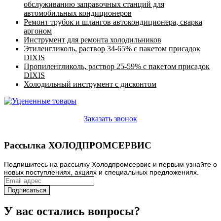
обслуживанию заправочных станций для
автомобильных кондиционеров
Ремонт трубок и шлангов автокондиционера, сварка
аргоном
Инструмент для ремонта холодильников
Этиленгликоль, раствор 34-65% с пакетом присадок
DIXIS
Пропиленгликоль, раствор 25-59% с пакетом присадок
DIXIS
Холодильный инструмент с дисконтом
Заказать звонок
Рассылка ХОЛОДПРОМСЕРВИС
Подпишитесь на рассылку Холодпромсервис и первым узнайте о
новых поступлениях, акциях и специальных предложениях.
У вас остались вопросы?