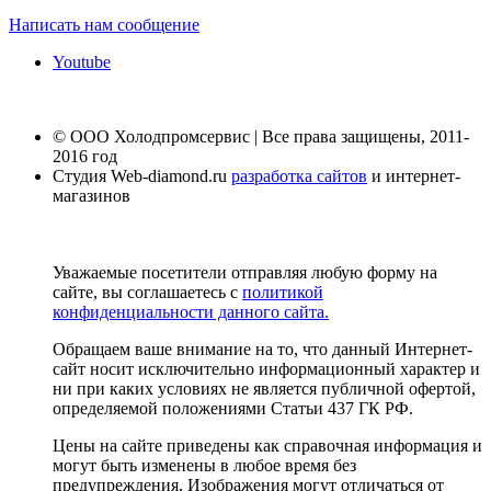
Написать нам сообщение
Youtube
© ООО Холодпромсервис | Все права защищены, 2011-
2016 год
Студия Web-diamond.ru
разработка сайтов
и интернет-
магазинов
Уважаемые посетители отправляя любую форму на
сайте, вы соглашаетесь с
политикой
конфиденциальности данного сайта.
Обращаем ваше внимание на то, что данный Интернет-
сайт носит исключительно информационный характер и
ни при каких условиях не является публичной офертой,
определяемой положениями Статьи 437 ГК РФ.
Цены на сайте приведены как справочная информация и
могут быть изменены в любое время без
предупреждения. Изображения могут отличаться от