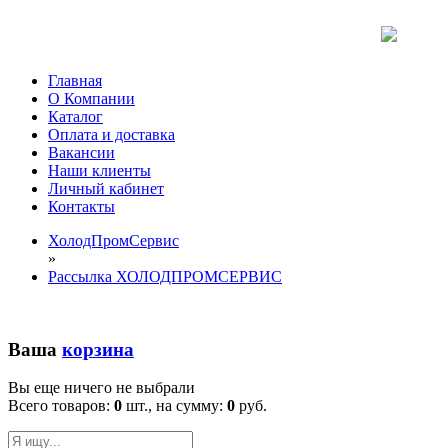
Главная
О Компании
Каталог
Оплата и доставка
Вакансии
Наши клиенты
Личный кабинет
Контакты
ХолодПромСервис
»
Рассылка ХОЛОДПРОМСЕРВИС
Ваша
корзина
Вы еще ничего не выбрали
Всего товаров:
0
шт., на сумму:
0
руб.