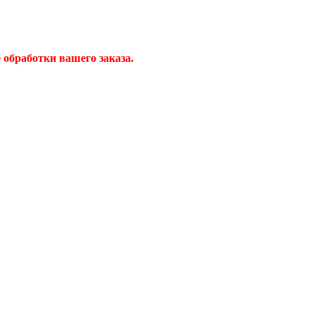
обработки вашего заказа.