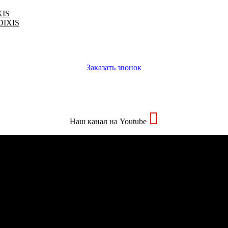
XIS
 DIXIS
Заказать звонок
Наш канал на Youtube