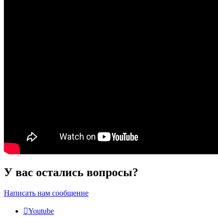
У вас остались вопросы?
Написать нам сообщение
Youtube