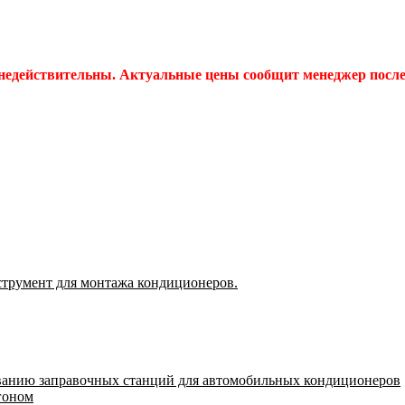
 недействительны. Актуальные цены сообщит менеджер после 
струмент для монтажа кондиционеров.
ванию заправочных станций для автомобильных кондиционеров
гоном