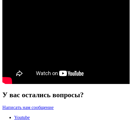
У вас остались вопросы?
Написать нам сообщение
Youtube