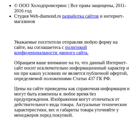
© ООО Холодпромсервис | Все права защищены, 2011-
2016 год
Студия Web-diamond.ru
разработка сайтов
и интернет-
магазинов
Уважаемые посетители отправляя любую форму на
сайте, вы соглашаетесь с
политикой
конфиденциальности данного сайта.
Обращаем ваше внимание на то, что данный Интернет-
сайт носит исключительно информационный характер и
ни при каких условиях не является публичной офертой,
определяемой положениями Статьи 437 ГК РФ.
Цены на сайте приведены как справочная информация и
могут быть изменены в любое время без
предупреждения. Изображения могут отличаться от
действительного вида товара. Актуальные технические
характеристики, вес и габариты товара уточняйте у
менеджеров перед покупкой.