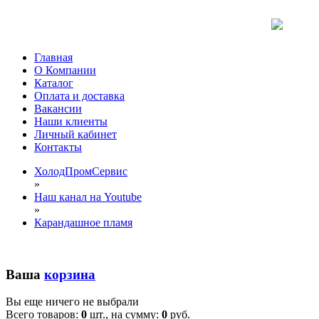
Главная
О Компании
Каталог
Оплата и доставка
Вакансии
Наши клиенты
Личный кабинет
Контакты
ХолодПромСервис
»
Наш канал на Youtube
»
Карандашное пламя
Ваша
корзина
Вы еще ничего не выбрали
Всего товаров:
0
шт., на сумму:
0
руб.