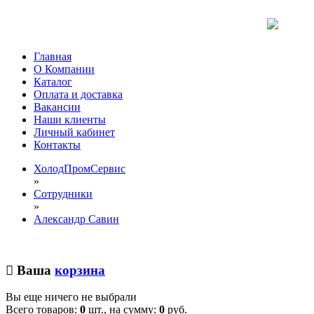
Главная
О Компании
Каталог
Оплата и доставка
Вакансии
Наши клиенты
Личный кабинет
Контакты
ХолодПромСервис
»
Сотрудники
»
Александр Савин
Ваша
корзина
Вы еще ничего не выбрали
Всего товаров:
0
шт., на сумму:
0
руб.