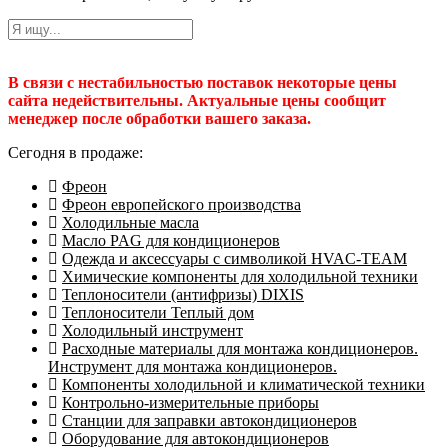
В связи с нестабильностью поставок некоторые цены
сайта недействительны. Актуальные цены сообщит
менеджер после обработки вашего заказа.
Сегодня в продаже:
Фреон
Фреон европейского производства
Холодильные масла
Масло PAG для кондиционеров
Одежда и аксессуары с символикой HVAC-TEAM
Химические компоненты для холодильной техники
Теплоносители (антифризы) DIXIS
Теплоносители Теплый дом
Холодильный инструмент
Расходные материалы для монтажа кондиционеров.
Инструмент для монтажа кондиционеров.
Компоненты холодильной и климатической техники
Контрольно-измерительные приборы
Станции для заправки автокондиционеров
Оборудование для автокондиционеров