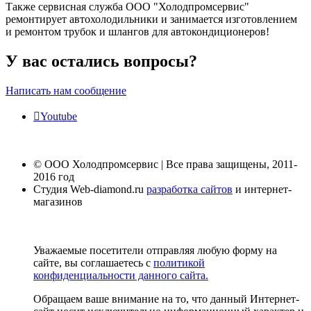
Также сервисная служба ООО "Холодпромсервис"
ремонтирует автохолодильники и занимается изготовлением
и ремонтом трубок и шлангов для автокондиционеров!
У вас остались вопросы?
Написать нам сообщение
Youtube
© ООО Холодпромсервис | Все права защищены, 2011-
2016 год
Студия Web-diamond.ru
разработка сайтов
и интернет-
магазинов
Уважаемые посетители отправляя любую форму на
сайте, вы соглашаетесь с
политикой
конфиденциальности данного сайта.
Обращаем ваше внимание на то, что данный Интернет-