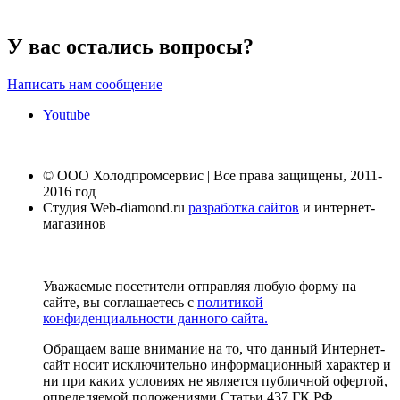
У вас остались вопросы?
Написать нам сообщение
Youtube
© ООО Холодпромсервис | Все права защищены, 2011-
2016 год
Студия Web-diamond.ru
разработка сайтов
и интернет-
магазинов
Уважаемые посетители отправляя любую форму на
сайте, вы соглашаетесь с
политикой
конфиденциальности данного сайта.
Обращаем ваше внимание на то, что данный Интернет-
сайт носит исключительно информационный характер и
ни при каких условиях не является публичной офертой,
определяемой положениями Статьи 437 ГК РФ.