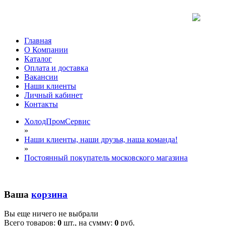
Главная
О Компании
Каталог
Оплата и доставка
Вакансии
Наши клиенты
Личный кабинет
Контакты
ХолодПромСервис
»
Наши клиенты, наши друзья, наша команда!
»
Постоянный покупатель московского магазина
Ваша
корзина
Вы еще ничего не выбрали
Всего товаров:
0
шт., на сумму:
0
руб.