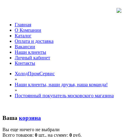
Главная
О Компании
Каталог
Оплата и доставка
Вакансии
Наши клиенты
Личный кабинет
Контакты
ХолодПромСервис
»
Наши клиенты, наши друзья, наша команда!
»
Постоянный покупатель московского магазина
Ваша
корзина
Вы еще ничего не выбрали
Всего товаров:
0
шт., на сумму:
0
руб.