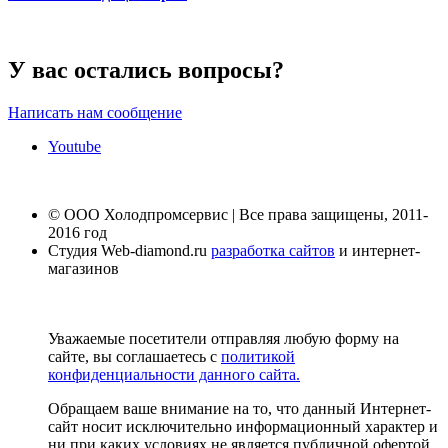
У вас остались вопросы?
Написать нам сообщение
Youtube
© ООО Холодпромсервис | Все права защищены, 2011-
2016 год
Студия Web-diamond.ru
разработка сайтов
и интернет-
магазинов
Уважаемые посетители отправляя любую форму на
сайте, вы соглашаетесь с
политикой
конфиденциальности данного сайта.
Обращаем ваше внимание на то, что данный Интернет-
сайт носит исключительно информационный характер и
ни при каких условиях не является публичной офертой,