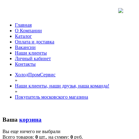
Главная
О Компании
Каталог
Оплата и доставка
Вакансии
Наши клиенты
Личный кабинет
Контакты
ХолодПромСервис
»
Наши клиенты, наши друзья, наша команда!
»
Покупатель московского магазина
Ваша
корзина
Вы еще ничего не выбрали
Всего товаров:
0
шт., на сумму:
0
руб.