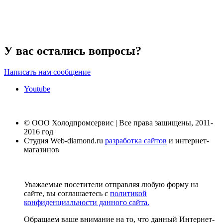
У вас остались вопросы?
Написать нам сообщение
Youtube
© ООО Холодпромсервис | Все права защищены, 2011-
2016 год
Студия Web-diamond.ru
разработка сайтов
и интернет-
магазинов
Уважаемые посетители отправляя любую форму на
сайте, вы соглашаетесь с
политикой
конфиденциальности данного сайта.
Обращаем ваше внимание на то, что данный Интернет-