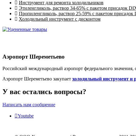
Инструмент для ремонта холодильников
Этиленгликоль, раствор 34-65% с пакетом присадок DI
Пропиленгликоль, раствор 25-59% с пакетом присадок
Холодильный инструмент с дисконтом
Аэропорт Шереметьево
Российский международный аэропорт федерального значения, 
Аэропорт Шереметьево закупает
холодильный инструмент и 
У вас остались вопросы?
Написать нам сообщение
Youtube