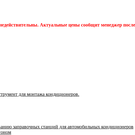
 недействительны. Актуальные цены сообщит менеджер после 
струмент для монтажа кондиционеров.
ванию заправочных станций для автомобильных кондиционеров
гоном