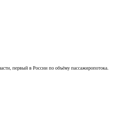
асти, первый в России по объёму пассажиропотока.