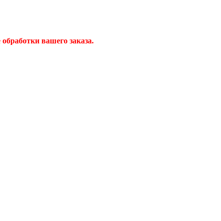
обработки вашего заказа.