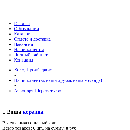
Главная
О Компании
Каталог
Оплата и доставка
Вакансии
Наши клиенты
Личный кабинет
Контакты
ХолодПромСервис
»
Наши клиенты, наши друзья, наша команда!
»
Аэропорт Шереметьево
Ваша
корзина
Вы еще ничего не выбрали
Всего товаров:
0
шт., на сумму:
0
руб.