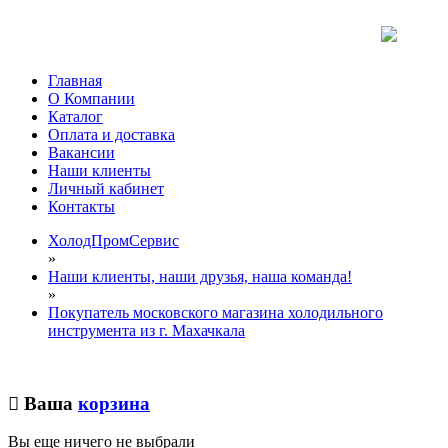
Главная
О Компании
Каталог
Оплата и доставка
Вакансии
Наши клиенты
Личный кабинет
Контакты
ХолодПромСервис
»
Наши клиенты, наши друзья, наша команда!
»
Покупатель московского магазина холодильного
инструмента из г. Махачкала
Ваша
корзина
Вы еще ничего не выбрали