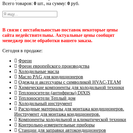
Всего товаров:
0
шт., на сумму:
0
руб.
В связи с нестабильностью поставок некоторые цены
сайта недействительны. Актуальные цены сообщит
менеджер после обработки вашего заказа.
Сегодня в продаже:
Фреон
Фреон европейского производства
Холодильные масла
Масло PAG для кондиционеров
Одежда и аксессуары с символикой HVAC-TEAM
Химические компоненты для холодильной техники
Теплоносители (антифризы) DIXIS
Теплоносители Теплый дом
Холодильный инструмент
Расходные материалы для монтажа кондиционеров.
Инструмент для монтажа кондиционеров.
Компоненты холодильной и климатической техники
Контрольно-измерительные приборы
Станции для заправки автокондиционеров