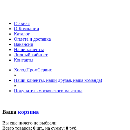
Главная
О Компании
Каталог
Оплата и доставка
Вакансии
Наши клиенты
Личный кабинет
Контакты
ХолодПромСервис
»
Наши клиенты, наши друзья, наша команда!
»
Покупатель московского магазина
Ваша
корзина
Вы еще ничего не выбрали
Всего товаров:
0
шт., на сумму:
0
руб.