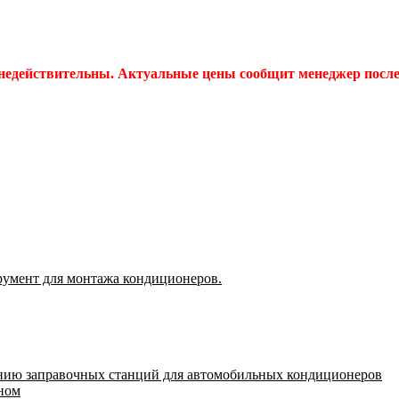
 недействительны. Актуальные цены сообщит менеджер после 
румент для монтажа кондиционеров.
нию заправочных станций для автомобильных кондиционеров
оном