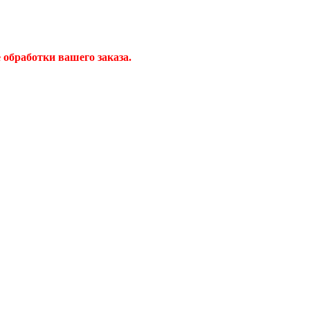
обработки вашего заказа.