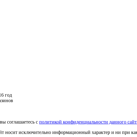
16 год
азинов
вы соглашаетесь с
политикой конфиденциальности данного сайт
йт носит исключительно информационный характер и ни при как