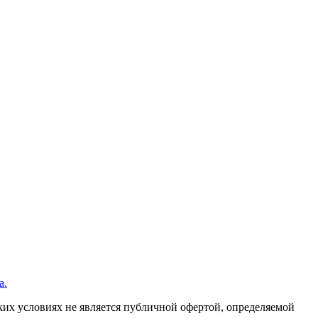
а.
их условиях не является публичной офертой, определяемой