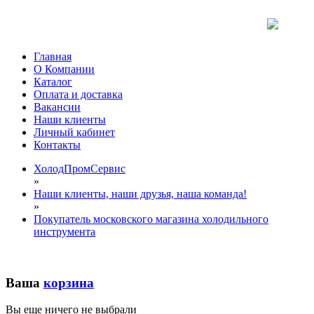
Главная
О Компании
Каталог
Оплата и доставка
Вакансии
Наши клиенты
Личный кабинет
Контакты
ХолодПромСервис
»
Наши клиенты, наши друзья, наша команда!
»
Покупатель московского магазина холодильного
инструмента
Ваша
корзина
Вы еще ничего не выбрали