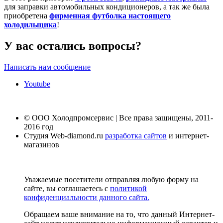
для заправки автомобильных кондиционеров, а так же была
приобретена
фирменная футболка настоящего
холодильщика
!
У вас остались вопросы?
Написать нам сообщение
Youtube
© ООО Холодпромсервис | Все права защищены, 2011-
2016 год
Студия Web-diamond.ru
разработка сайтов
и интернет-
магазинов
Уважаемые посетители отправляя любую форму на
сайте, вы соглашаетесь с
политикой
конфиденциальности данного сайта.
Обращаем ваше внимание на то, что данный Интернет-