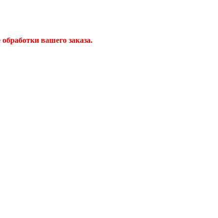
обработки вашего заказа.