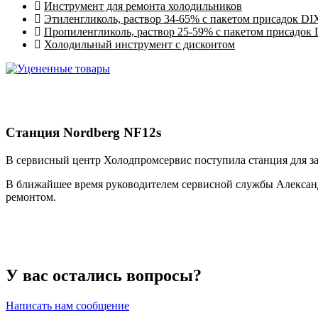
Инструмент для ремонта холодильников
Этиленгликоль, раствор 34-65% с пакетом присадок DI
Пропиленгликоль, раствор 25-59% с пакетом присадок
Холодильный инструмент с дисконтом
Станция Nordberg NF12s
В сервисный центр Холодпромсервис поступила станция для з
В ближайшее время руководителем сервисной службы Александ
ремонтом.
У вас остались вопросы?
Написать нам сообщение