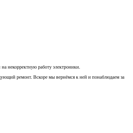
 на некорректную работу электроники.
ующий ремонт. Вскоре мы вернёмся к ней и понаблюдаем за