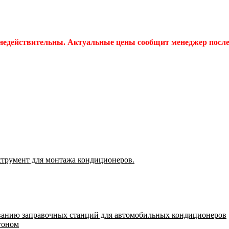
 недействительны. Актуальные цены сообщит менеджер после 
струмент для монтажа кондиционеров.
ванию заправочных станций для автомобильных кондиционеров
гоном