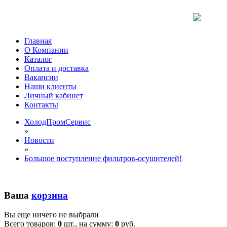
Главная
О Компании
Каталог
Оплата и доставка
Вакансии
Наши клиенты
Личный кабинет
Контакты
ХолодПромСервис
»
Новости
»
Большое поступление фильтров-осушителей!
Ваша
корзина
Вы еще ничего не выбрали
Всего товаров:
0
шт., на сумму:
0
руб.