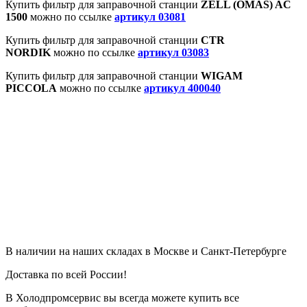
Купить фильтр для заправочной станции
ZELL (OMAS) AC
1500
можно по ссылке
артикул 03081
Купить фильтр для заправочной станции
CTR
NORDIK
можно по ссылке
артикул 03083
Купить фильтр для заправочной станции
WIGAM
PICCOLA
можно по ссылке
артикул 400040
В наличии на наших складах в Москве и Санкт-Петербурге
Доставка по всей России!
В Холодпромсервис вы всегда можете купить все