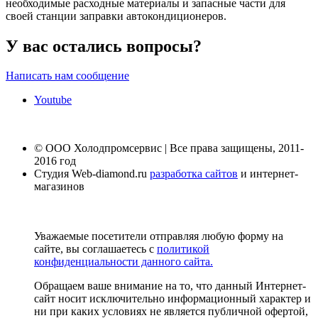
необходимые расходные материалы и запасные части для
своей станции заправки автокондиционеров.
У вас остались вопросы?
Написать нам сообщение
Youtube
© ООО Холодпромсервис | Все права защищены, 2011-
2016 год
Студия Web-diamond.ru
разработка сайтов
и интернет-
магазинов
Уважаемые посетители отправляя любую форму на
сайте, вы соглашаетесь с
политикой
конфиденциальности данного сайта.
Обращаем ваше внимание на то, что данный Интернет-
сайт носит исключительно информационный характер и
ни при каких условиях не является публичной офертой,