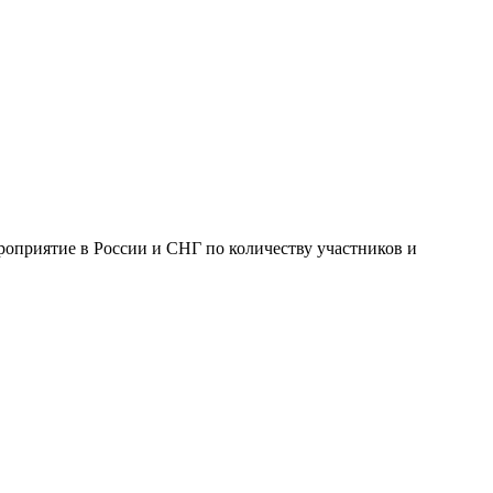
оприятие в России и СНГ по количеству участников и