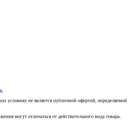
а.
их условиях не является публичной офертой, определяемой
ения могут отличаться от действительного вида товара.