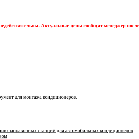
 недействительны. Актуальные цены сообщит менеджер после 
румент для монтажа кондиционеров.
нию заправочных станций для автомобильных кондиционеров
оном