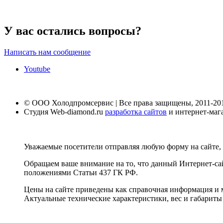
У вас остались вопросы?
Написать нам сообщение
Youtube
© ООО Холодпромсервис | Все права защищены, 2011-20
Студия Web-diamond.ru
разработка сайтов
и интернет-маг
Уважаемые посетители отправляя любую форму на сайте, 
Обращаем ваше внимание на то, что данный Интернет-са
положениями Статьи 437 ГК РФ.
Цены на сайте приведены как справочная информация и м
Актуальные технические характеристики, вес и габариты