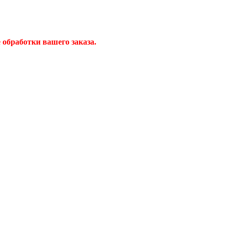
обработки вашего заказа.