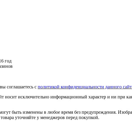
16 год
азинов
вы соглашаетесь с
политикой конфиденциальности данного сайт
йт носит исключительно информационный характер и ни при как
огут быть изменены в любое время без предупреждения. Изображ
 товара уточняйте у менеджеров перед покупкой.