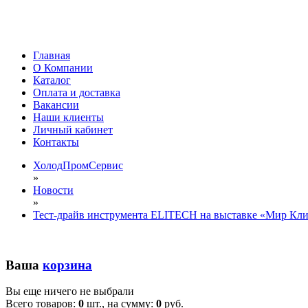
Главная
О Компании
Каталог
Оплата и доставка
Вакансии
Наши клиенты
Личный кабинет
Контакты
ХолодПромСервис
»
Новости
»
Тест-драйв инструмента ELITECH на выставке «Мир Кли
Ваша
корзина
Вы еще ничего не выбрали
Всего товаров:
0
шт., на сумму:
0
руб.