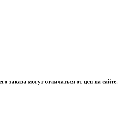
о заказа могут отличаться от цен на сайте.