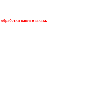
обработки вашего заказа.