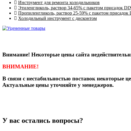
Инструмент для ремонта холодильников
Этиленгликоль, раствор 34-65% с пакетом присадок DI
Пропиленгликоль, раствор 25-59% с пакетом присадок
Холодильный инструмент с дисконтом
Внимание! Некоторые цены сайта недействительн
ВНИМАНИЕ!
В связи с нестабильностью поставок некоторые ц
Актуальные цены уточняйте у менеджеров.
У вас остались вопросы?