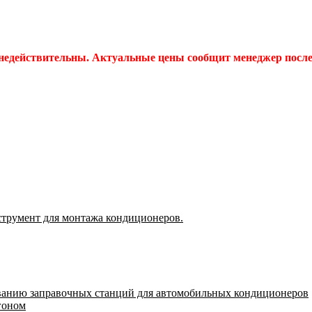
 недействительны. Актуальные цены сообщит менеджер после 
струмент для монтажа кондиционеров.
ванию заправочных станций для автомобильных кондиционеров
гоном