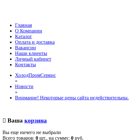
Главная
О Компании
Каталог
Оплата и доставка
Вакансии
Наши клиенты
Личный кабинет
Контакты
ХолодПромСервис
»
Новости
»
Внимание! Некоторые цены сайта недействительны.
Ваша
корзина
Вы еще ничего не выбрали
Всего товаров:
0
шт., на сумму:
0
руб.