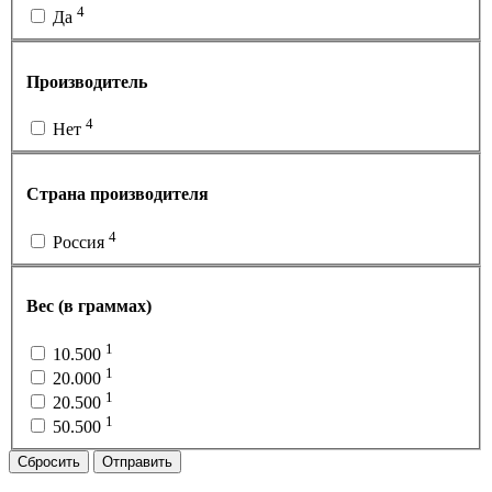
4
Да
Производитель
4
Нет
Страна производителя
4
Россия
Вес (в граммах)
1
10.500
1
20.000
1
20.500
1
50.500
Сбросить
Отправить