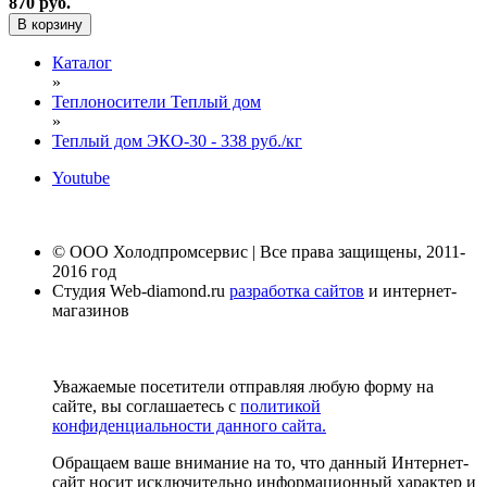
870 руб.
В корзину
Каталог
»
Теплоносители Теплый дом
»
Теплый дом ЭКО-30 - 338 руб./кг
Youtube
© ООО Холодпромсервис | Все права защищены, 2011-
2016 год
Студия Web-diamond.ru
разработка сайтов
и интернет-
магазинов
Уважаемые посетители отправляя любую форму на
сайте, вы соглашаетесь с
политикой
конфиденциальности данного сайта.
Обращаем ваше внимание на то, что данный Интернет-
сайт носит исключительно информационный характер и