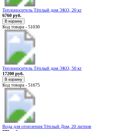
Теплоноситель Тёплый дом ЭКО, 20 кг
6760 руб.
В корзину
Код товара - 51030
Теплоноситель Тёплый дом ЭКО, 50 кг
17200 руб.
В корзину
Код товара - 51675
Вода для отопления Тёплый Дом, 20 литров