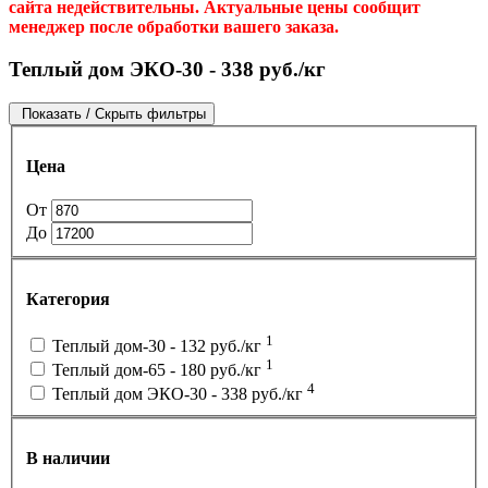
сайта недействительны. Актуальные цены сообщит
менеджер после обработки вашего заказа.
Теплый дом ЭКО-30 - 338 руб./кг
Показать / Скрыть фильтры
Цена
От
До
Категория
1
Теплый дом-30 - 132 руб./кг
1
Теплый дом-65 - 180 руб./кг
4
Теплый дом ЭКО-30 - 338 руб./кг
В наличии