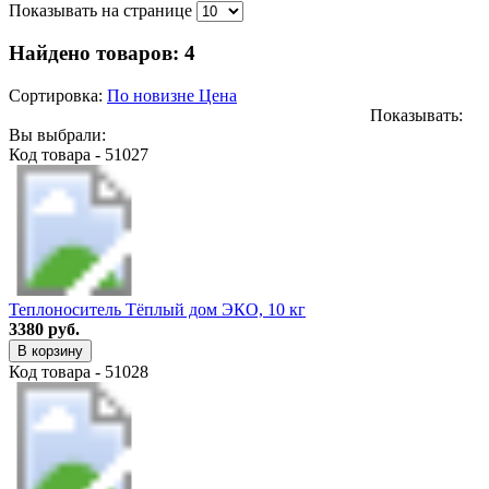
Показывать на странице
Найдено товаров:
4
Сортировка:
По новизне
Цена
Показывать:
Вы выбрали:
Код товара - 51027
Теплоноситель Тёплый дом ЭКО, 10 кг
3380 руб.
В корзину
Код товара - 51028