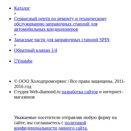
Каталог
»
Сервисный центр по ремонту и техническому
обслуживанию заправочных станций для
автомобильных кондиционеров
»
Запасные части для заправочных станций SPIN
»
Обратный клапан 1/4
Youtube
© ООО Холодпромсервис | Все права защищены, 2011-
2016 год
Студия Web-diamond.ru
разработка сайтов
и интернет-
магазинов
Уважаемые посетители отправляя любую форму на
сайте, вы соглашаетесь с
политикой
конфиденциальности данного сайта.