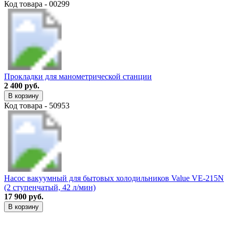
Код товара - 00299
Прокладки для манометрической станции
2 400 руб.
В корзину
Код товара - 50953
Насос вакуумный для бытовых холодильников Value VE-215N
(2 ступенчатый, 42 л/мин)
17 900 руб.
В корзину