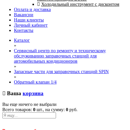
Холодильный инструмент с дисконтом
Оплата и доставка
Вакансии
Наши клиенты
Личный кабинет
Контакты
Каталог
»
Сервисный центр по ремонту и техническому
обслуживанию заправочных станций для
автомобильных кондиционеров
»
Запасные части для заправочных станций SPIN
»
Обратный клапан 1/4
Ваша
корзина
Вы еще ничего не выбрали
Всего товаров:
0
шт., на сумму:
0
руб.