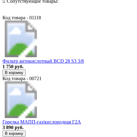
Сопутствующие товары:
Код товара - 01118
Фильтр антикислотный BCD 28 S3 3/8
1 750 руб.
В корзину
Код товара - 00721
Горелка МАПП-газ/кислородная Г2А
3 890 руб.
В корзину