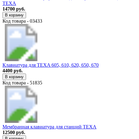
TEXA
14700 руб.
В корзину
Код товара - 03433
Клавиатура для TEXA 605, 610, 620, 650, 670
4400 руб.
В корзину
Код товара - 51835
Мембранная клавиатура для станций TEXA
12500 руб.
В корзину