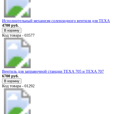
Исполнительный механизм соленоидного вентиля для TEXA
4700 руб.
В корзину
Код товара - 03577
Вентиль для заправочной станции TEXA 705 и TEXA 707
6700 руб.
В корзину
Код товара - 01292