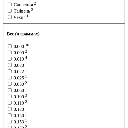
2
Словения
2
Тайвань
1
Чехия
Вес (в граммах)
36
0.000
2
0.009
4
0.010
1
0.020
1
0.022
1
0.025
2
0.050
1
0.060
3
0.100
2
0.110
1
0.120
1
0.150
1
0.153
2