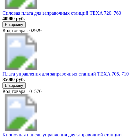
Силовая плата для заправочных станций TEXA 720, 760
40900 руб.
В корзину
Код товара - 02929
Плата управления для заправочных станций TEXA 705, 710
85000 руб.
В корзину
Код товара - 01576
Кнопочная панель управления для заправочной станции