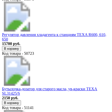
Регулятор давления хладагента к станциям TEXA R600, 610,
650
15700 руб.
В корзину
Код товара - 50723
Бутылочка-дозатор для старого масла, ув-краски TEXA
SL31425/S
2150 руб.
В корзину
Код товара - 51141