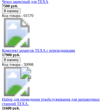
Чехол защитный для TEXA
7500 руб.
В корзину
Код товара - 01570
Комплект шлангов TEXA с переходниками
17900 руб.
В корзину
Код товара - 50998
Набор для проведения техобслуживания для заправочных
станций TEXA.
11600 руб.