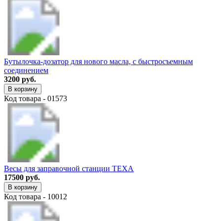
Бутылочка-дозатор для нового масла, с быстросъемным
соединением
3200 руб.
В корзину
Код товара - 01573
Весы для заправочной станции TEXA
17500 руб.
В корзину
Код товара - 10012