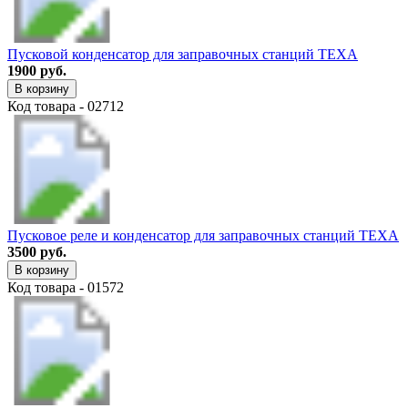
Пусковой конденсатор для заправочных станций TEXA
1900 руб.
В корзину
Код товара - 02712
Пусковое реле и конденсатор для заправочных станций TEXA
3500 руб.
В корзину
Код товара - 01572