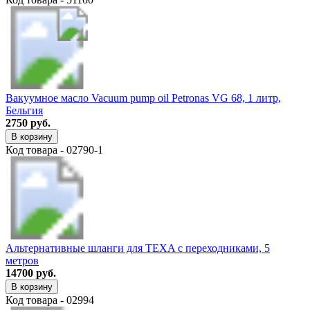
Вакуумное масло Vacuum pump oil Petronas VG 68, 1 литр,
Бельгия
2750 руб.
В корзину
Код товара - 02790-1
Альтернативные шланги для TEXA с переходниками, 5
метров
14700 руб.
В корзину
Код товара - 02994