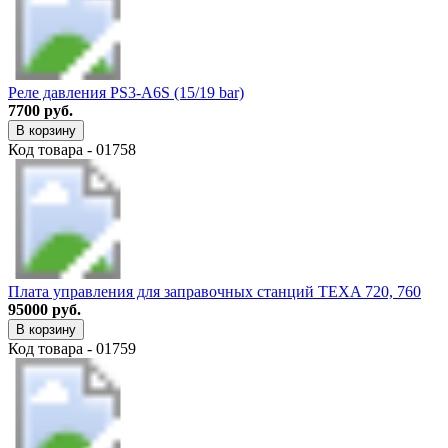
Реле давления PS3-A6S (15/19 bar)
7700 руб.
В корзину
Код товара - 01758
Плата управления для заправочных станций TEXA 720, 760
95000 руб.
В корзину
Код товара - 01759