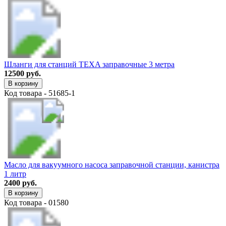
Шланги для станций TEXA заправочные 3 метра
12500 руб.
В корзину
Код товара - 51685-1
Масло для вакуумного насоса заправочной станции, канистра
1 литр
2400 руб.
В корзину
Код товара - 01580