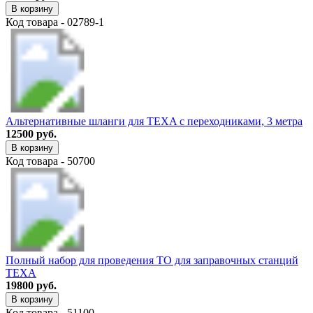
В корзину
Код товара - 02789-1
Альтернативные шланги для TEXA с переходниками, 3 метра
12500 руб.
В корзину
Код товара - 50700
Полный набор для проведения ТО для заправочных станций
TEXA
19800 руб.
В корзину
Код товара - 51100