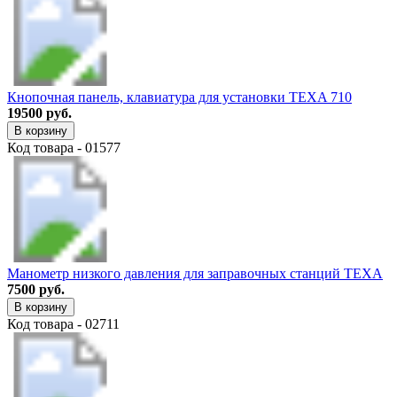
Кнопочная панель, клавиатура для установки TEXA 710
19500 руб.
В корзину
Код товара - 01577
Манометр низкого давления для заправочных станций TEXA
7500 руб.
В корзину
Код товара - 02711