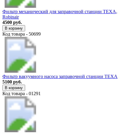
Фильтр механический для заправочной станции TEXA,
Robinair
4500 руб.
В корзину
Код товара - 50699
Фильтр вакуумного насоса заправочной станции TEXA
5100 руб.
В корзину
Код товара - 01291