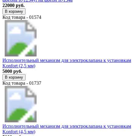
22000 руб.
В корзину
Код товара - 01574
Исполнительный механизм для электроклапана к установкам
Konfort (2,5 мм)
5000 руб.
В корзину
Код товара - 01737
Исполнительный механизм для электроклапана к установкам
Konfort (4,5 мм)