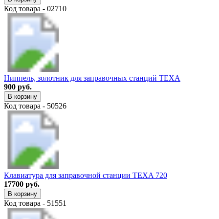
Код товара - 02710
Ниппель, золотник для заправочных станций TEXA
900 руб.
В корзину
Код товара - 50526
Клавиатура для заправочной станции TEXA 720
17700 руб.
В корзину
Код товара - 51551