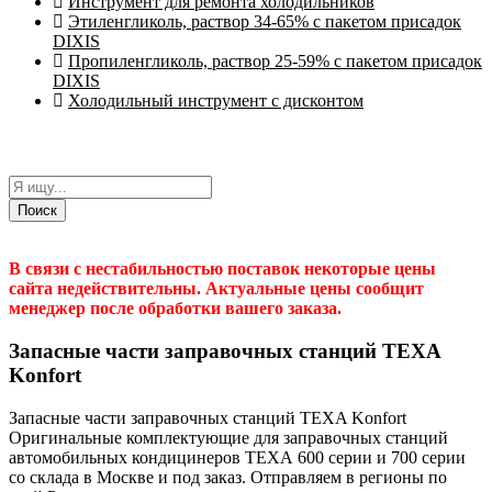
Инструмент для ремонта холодильников
Этиленгликоль, раствор 34-65% с пакетом присадок
DIXIS
Пропиленгликоль, раствор 25-59% с пакетом присадок
DIXIS
Холодильный инструмент с дисконтом
Поиск
В связи с нестабильностью поставок некоторые цены
сайта недействительны. Актуальные цены сообщит
менеджер после обработки вашего заказа.
Запасные части заправочных станций TEXA
Konfort
Запасные части заправочных станций TEXA Konfort
Оригинальные комплектующие для заправочных станций
автомобильных кондицинеров ТЕХА 600 серии и 700 серии
со склада в Москве и под заказ. Отправляем в регионы по