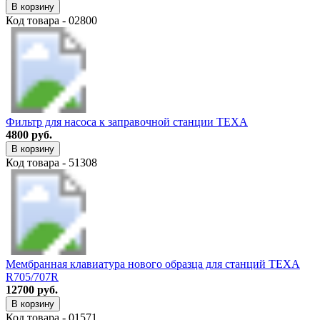
В корзину
Код товара - 02800
Фильтр для насоса к заправочной станции TEXA
4800 руб.
В корзину
Код товара - 51308
Мембранная клавиатура нового образца для станций TEXA
R705/707R
12700 руб.
В корзину
Код товара - 01571