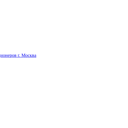
ционеров г. Москва