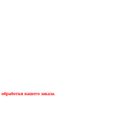
обработки вашего заказа.