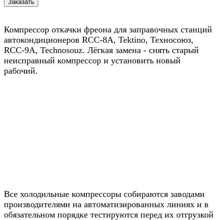
Компрессор откачки фреона для заправочных станций
автокондиционеров RCC-8A, Tektino, Теxносоюз,
RCC-9A, Technosouz. Лёгкая замена - снять старый
неисправный компрессор и установить новый
рабочий.
Все холодильные компрессоры собираются заводами
производителями на автоматизированных линиях и в
обязательном порядке тестируются перед их отгрузкой