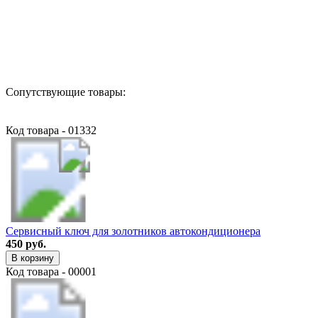
Назад в выбранную категорию
Сопутствующие товары:
Код товара - 01332
Сервисный ключ для золотников автокондиционера
450 руб.
В корзину
Код товара - 00001