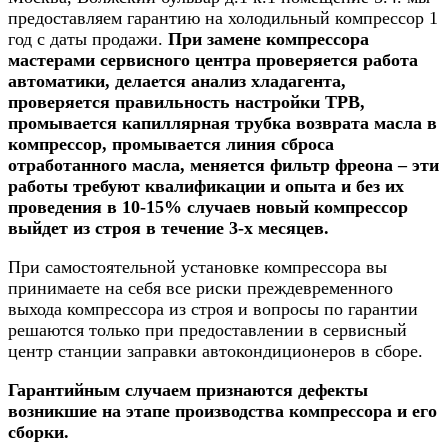
предоставляем гарантию на холодильный компрессор 1
год с даты продажи.
При замене компрессора
мастерами сервисного центра проверяется работа
автоматики, делается анализ хладагента,
проверяется правильность настройки ТРВ,
промывается капиллярная трубка возврата масла в
компрессор, промывается линия сброса
отработанного масла, меняется фильтр фреона – эти
работы требуют квалификации и опыта и без их
проведения в 10-15% случаев новый компрессор
выйдет из строя в течение 3-х месяцев.
При самостоятельной установке компрессора вы
принимаете на себя все риски преждевременного
выхода компрессора из строя и вопросы по гарантии
решаются только при предоставлении в сервисный
центр станции заправки автокондиционеров в сборе.
Гарантийным случаем признаются дефекты
возникшие на этапе производства компрессора и его
сборки.