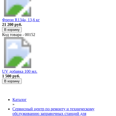
Фреон R134a, 13,6 кг
21 200 руб.
В корзину
Код товара - 00152
UV добавка 100 мл.
1 500 руб.
В корзину
Каталог
»
Сервисный центр по ремонту и техническому
обслуживанию заправочных станций для