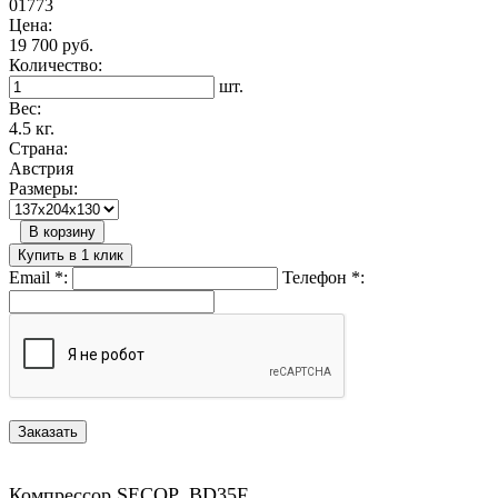
01773
Цена:
19 700 руб.
Количество:
шт.
Вес:
4.5 кг.
Страна:
Австрия
Размеры:
В корзину
Купить в 1 клик
Email
*
:
Телефон
*
:
Компрессор SECOP BD35F