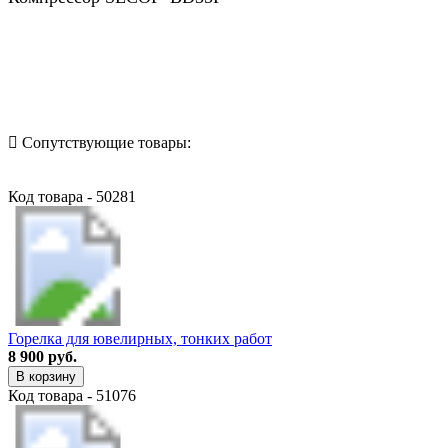
Назад в выбранную категорию
Сопутствующие товары:
Код товара - 50281
Горелка для ювелирных, тонких работ
8 900 руб.
В корзину
Код товара - 51076