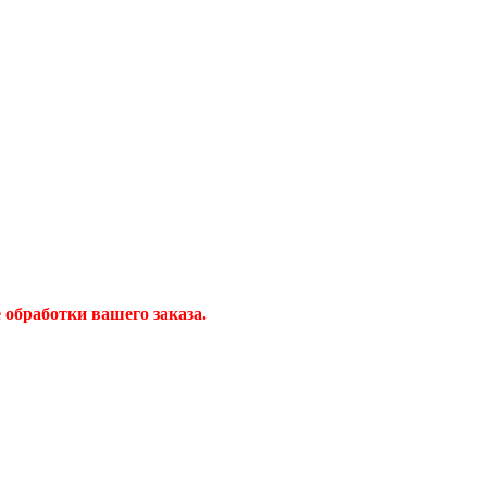
обработки вашего заказа.