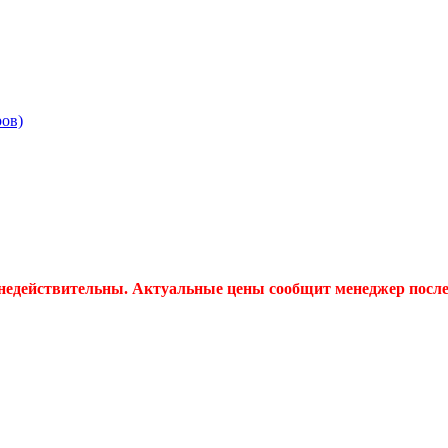
ров)
 недействительны. Актуальные цены сообщит менеджер после 