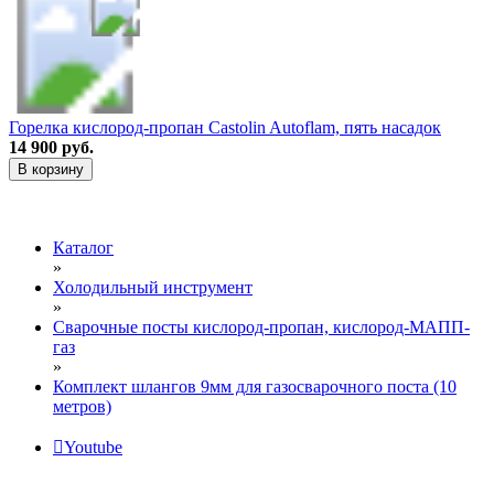
Горелка кислород-пропан Castolin Autoflam, пять насадок
14 900 руб.
В корзину
Каталог
»
Холодильный инструмент
»
Сварочные посты кислород-пропан, кислород-МАПП-
газ
»
Комплект шлангов 9мм для газосварочного поста (10
метров)
Youtube