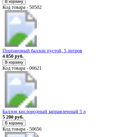
В корзину
Код товара - 50502
Пропановый баллон пустой, 5 литров
4 850 руб.
В корзину
Код товара - 00621
Баллон кислородный заправленный 5 л
5 200 руб.
В корзину
Код товара - 50656