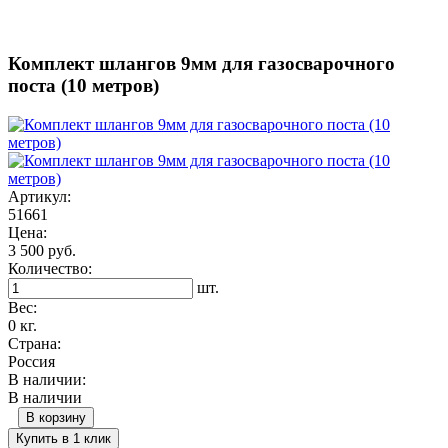
Комплект шлангов 9мм для газосварочного
поста (10 метров)
Артикул:
51661
Цена:
3 500 руб.
Количество:
шт.
Вес:
0 кг.
Страна:
Россия
В наличии:
В наличии
В корзину
Купить в 1 клик