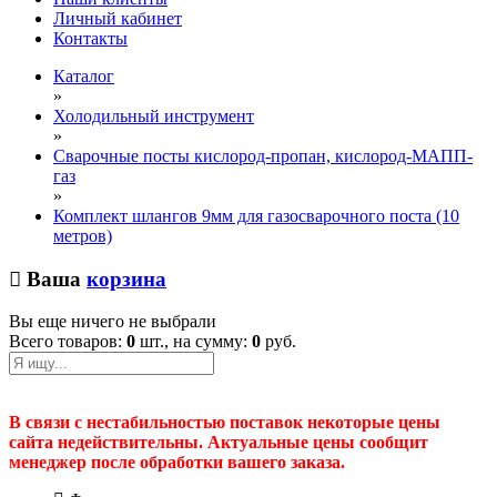
Личный кабинет
Контакты
Каталог
»
Холодильный инструмент
»
Сварочные посты кислород-пропан, кислород-МАПП-
газ
»
Комплект шлангов 9мм для газосварочного поста (10
метров)
Ваша
корзина
Вы еще ничего не выбрали
Всего товаров:
0
шт., на сумму:
0
руб.
В связи с нестабильностью поставок некоторые цены
сайта недействительны. Актуальные цены сообщит
менеджер после обработки вашего заказа.