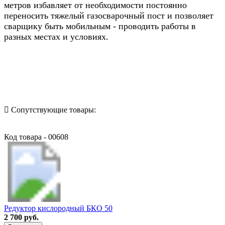
метров избавляет от необходимости постоянно
переносить тяжелый газосварочный пост и позволяет
сварщику быть мобильным - проводить работы в
разных местах и условиях.
Назад в выбранную категорию
Сопутствующие товары:
Код товара - 00608
Редуктор кислородный БКО 50
2 700 руб.