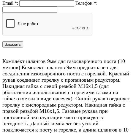
Email
*
:
Телефон
*
:
Комплект шлангов 9мм для газосварочного поста (10
метров) Комплект шлангов 9мм предназначен для
соединения газосварочного поста с горелкой. Красный
рукав соединяет горелку с пропановым редукторм.
Накидная гайка с левой резьбой М16х1,5 (для
обозначения использования с горючими газами на
гайке отметки в виде насечек). Синий рукав соединяет
горелку с кислородным редукторм. Накидная гайка с
правой резьбой М16х1,5. Газовые рукава при
постоянной эксплуатации часто приходят в
негодность. Данный комплект без усилий
подключается к посту и горелке, а длина шлангов в 10