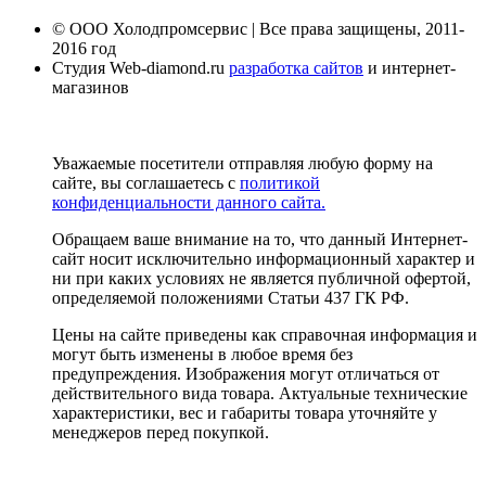
© ООО Холодпромсервис | Все права защищены, 2011-
2016 год
Студия Web-diamond.ru
разработка сайтов
и интернет-
магазинов
Уважаемые посетители отправляя любую форму на
сайте, вы соглашаетесь с
политикой
конфиденциальности данного сайта.
Обращаем ваше внимание на то, что данный Интернет-
сайт носит исключительно информационный характер и
ни при каких условиях не является публичной офертой,
определяемой положениями Статьи 437 ГК РФ.
Цены на сайте приведены как справочная информация и
могут быть изменены в любое время без
предупреждения. Изображения могут отличаться от
действительного вида товара. Актуальные технические
характеристики, вес и габариты товара уточняйте у
менеджеров перед покупкой.