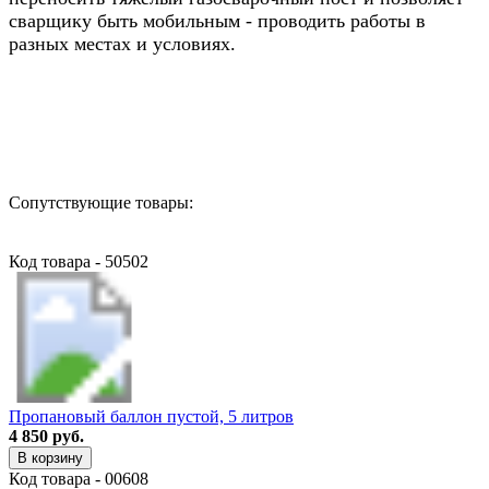
сварщику быть мобильным - проводить работы в
разных местах и условиях.
Назад в выбранную категорию
Сопутствующие товары:
Код товара - 50502
Пропановый баллон пустой, 5 литров
4 850 руб.
В корзину
Код товара - 00608