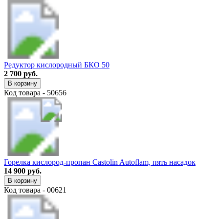
Редуктор кислородный БКО 50
2 700 руб.
В корзину
Код товара - 50656
Горелка кислород-пропан Castolin Autoflam, пять насадок
14 900 руб.
В корзину
Код товара - 00621