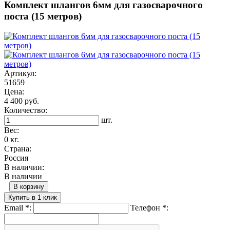
Комплект шлангов 6мм для газосварочного
поста (15 метров)
Артикул:
51659
Цена:
4 400 руб.
Количество:
шт.
Вес:
0 кг.
Страна:
Россия
В наличии:
В наличии
В корзину
Купить в 1 клик
Email
*
:
Телефон
*
: