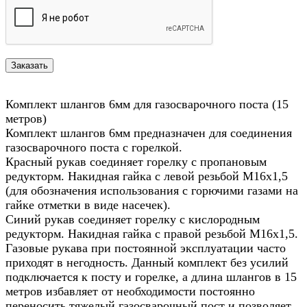
Комплект шлангов 6мм для газосварочного поста (15
метров)
Комплект шлангов 6мм предназначен для соединения
газосварочного поста с горелкой.
Красный рукав соединяет горелку с пропановым
редукторм. Накидная гайка с левой резьбой М16х1,5
(для обозначения использования с горючими газами на
гайке отметки в виде насечек).
Синий рукав соединяет горелку с кислородным
редукторм. Накидная гайка с правой резьбой М16х1,5.
Газовые рукава при постоянной эксплуатации часто
приходят в негодность. Данный комплект без усилий
подключается к посту и горелке, а длина шлангов в 15
метров избавляет от необходимости постоянно
переносить тяжелый газосварочный пост и позволяет