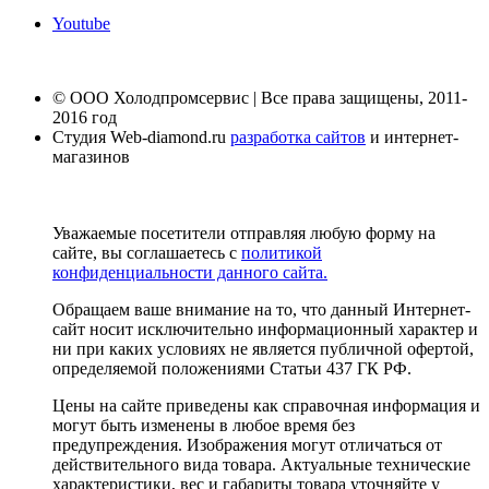
Youtube
© ООО Холодпромсервис | Все права защищены, 2011-
2016 год
Студия Web-diamond.ru
разработка сайтов
и интернет-
магазинов
Уважаемые посетители отправляя любую форму на
сайте, вы соглашаетесь с
политикой
конфиденциальности данного сайта.
Обращаем ваше внимание на то, что данный Интернет-
сайт носит исключительно информационный характер и
ни при каких условиях не является публичной офертой,
определяемой положениями Статьи 437 ГК РФ.
Цены на сайте приведены как справочная информация и
могут быть изменены в любое время без
предупреждения. Изображения могут отличаться от
действительного вида товара. Актуальные технические
характеристики, вес и габариты товара уточняйте у