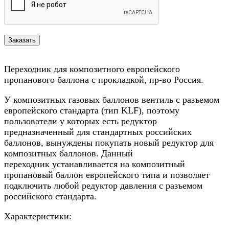
Переходник для композитного европейского
пропанового баллона с прокладкой, пр-во Россия.
У композитных газовых баллонов вентиль с разъемом
европейского стандарта (тип KLF), поэтому
пользователи у которых есть редуктор
предназначенный для стандартных российских
баллонов, вынуждены покупать новый редуктор для
композитных баллонов. Данный
переходник устанавливается на композитный
пропановый баллон европейского типа и позволяет
подключить любой редуктор давления с разъемом
российского стандарта.
Характеристики: