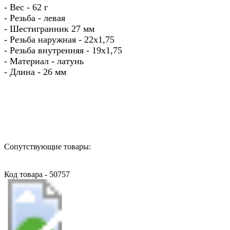
- Вес - 62 г
- Резьба - левая
- Шестигранник 27 мм
- Резьба наружная - 22х1,75
- Резьба внутренняя - 19х1,75
- Материал - латунь
- Длина - 26 мм
Назад в выбранную категорию
Сопутствующие товары:
Код товара - 50757