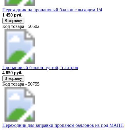
Переходник на пропановый баллон с выходом 1/4
1 450 руб.
В корзину
Код товара - 50502
Пропановый баллон пустой, 5 литров
4 850 руб.
В корзину
Код товара - 50755
Переходник для заправки пропаном баллонов из-под МАПП