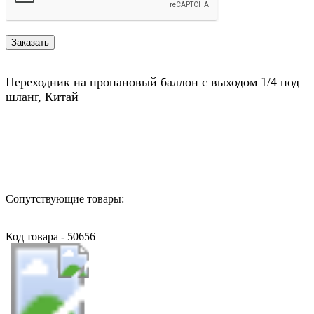
Переходник на пропановый баллон с выходом 1/4 под
шланг, Китай
Назад в выбранную категорию
Сопутствующие товары:
Код товара - 50656