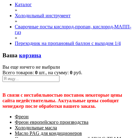
Каталог
»
Холодильный инструмент
»
Сварочные посты кислород-пропан, кислород-МАПП-
газ
»
Переходник на пропановый баллон с выходом 1/4
Ваша
корзина
Вы еще ничего не выбрали
Всего товаров:
0
шт., на сумму:
0
руб.
В связи с нестабильностью поставок некоторые цены
сайта недействительны. Актуальные цены сообщит
менеджер после обработки вашего заказа.
Фреон
Фреон европейского производства
Холодильные масла
Масло PAG для кондиционеров