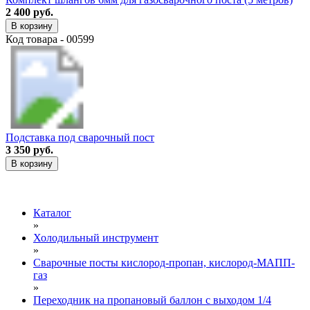
2 400 руб.
В корзину
Код товара - 00599
Подставка под сварочный пост
3 350 руб.
В корзину
Каталог
»
Холодильный инструмент
»
Сварочные посты кислород-пропан, кислород-МАПП-
газ
»
Переходник на пропановый баллон с выходом 1/4