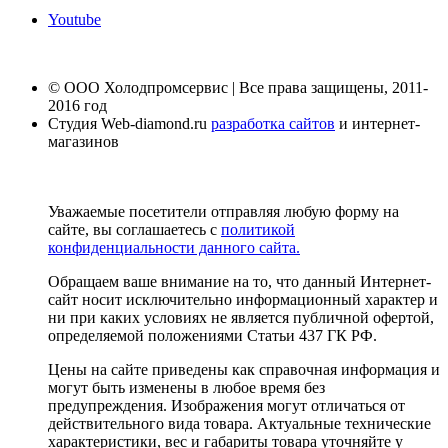
Youtube
© ООО Холодпромсервис | Все права защищены, 2011-
2016 год
Студия Web-diamond.ru
разработка сайтов
и интернет-
магазинов
Уважаемые посетители отправляя любую форму на
сайте, вы соглашаетесь с
политикой
конфиденциальности данного сайта.
Обращаем ваше внимание на то, что данный Интернет-
сайт носит исключительно информационный характер и
ни при каких условиях не является публичной офертой,
определяемой положениями Статьи 437 ГК РФ.
Цены на сайте приведены как справочная информация и
могут быть изменены в любое время без
предупреждения. Изображения могут отличаться от
действительного вида товара. Актуальные технические
характеристики, вес и габариты товара уточняйте у