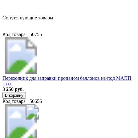
Сопутствующие товары:
Код товара - 50755
Переходник для заправки пропаном баллонов из-под МАПП
газа
3 250 руб.
В корзину
Код товара - 50656