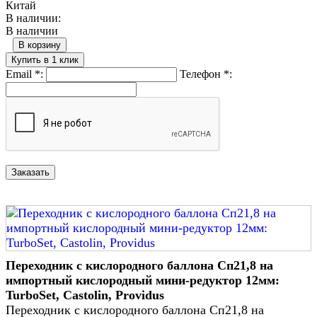
Китай
В наличии:
В наличии
В корзину
Купить в 1 клик
Email
*
:
Телефон
*
:
Переходник с кислородного баллона Сп21,8 на
импортный кислородный мини-редуктор 12мм:
TurboSet, Castolin, Providus
Переходник с кислородного баллона Сп21,8 на