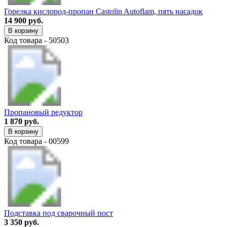
Горелка кислород-пропан Castolin Autoflam, пять насадок
14 900 руб.
В корзину
Код товара - 50503
Пропановый редуктор
1 870 руб.
В корзину
Код товара - 00599
Подставка под сварочный пост
3 350 руб.