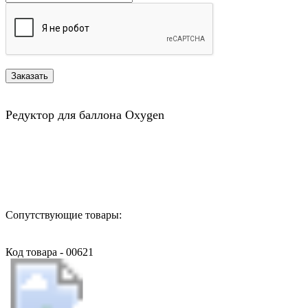
Редуктор для баллона Oxygen
Назад в выбранную категорию
Сопутствующие товары:
Код товара - 00621