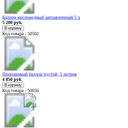
Баллон кислородный заправленный 5 л
5 200 руб.
В корзину
Код товара - 50502
Пропановый баллон пустой, 5 литров
4 850 руб.
В корзину
Код товара - 50656