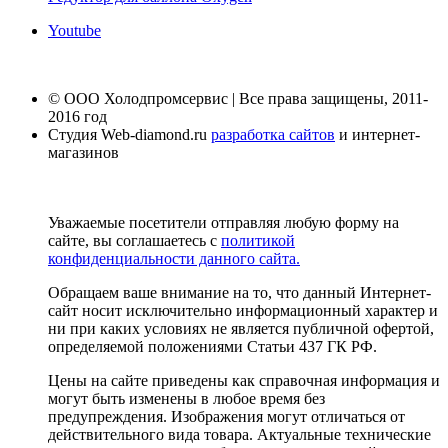
Youtube
© ООО Холодпромсервис | Все права защищены, 2011-
2016 год
Студия Web-diamond.ru
разработка сайтов
и интернет-
магазинов
Уважаемые посетители отправляя любую форму на
сайте, вы соглашаетесь с
политикой
конфиденциальности данного сайта.
Обращаем ваше внимание на то, что данный Интернет-
сайт носит исключительно информационный характер и
ни при каких условиях не является публичной офертой,
определяемой положениями Статьи 437 ГК РФ.
Цены на сайте приведены как справочная информация и
могут быть изменены в любое время без
предупреждения. Изображения могут отличаться от
действительного вида товара. Актуальные технические