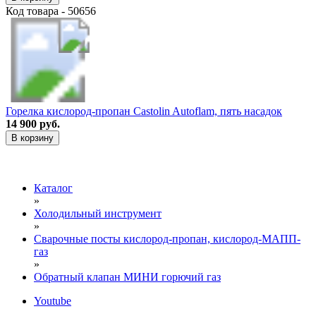
Код товара - 50656
Горелка кислород-пропан Castolin Autoflam, пять насадок
14 900 руб.
В корзину
Каталог
»
Холодильный инструмент
»
Сварочные посты кислород-пропан, кислород-МАПП-
газ
»
Обратный клапан МИНИ горючий газ
Youtube