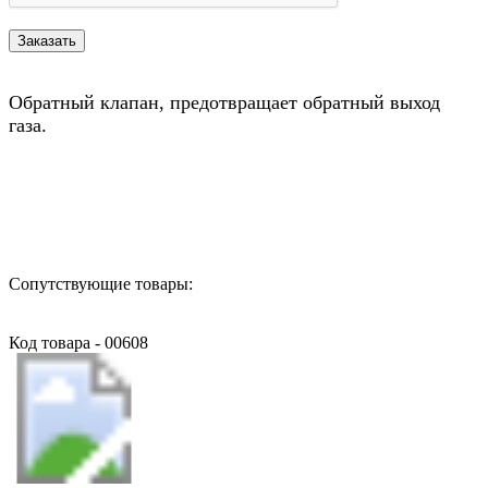
Обратный клапан, предотвращает обратный выход
газа.
Назад в выбранную категорию
Сопутствующие товары:
Код товара - 00608