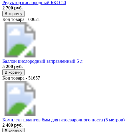
Редуктор кислородный БКО 50
2 700 руб.
В корзину
Код товара - 00621
Баллон кислородный заправленный 5 л
5 200 руб.
В корзину
Код товара - 51657
Комплект шлангов 6мм для газосварочного поста (5 метров)
2 400 руб.
В корзину