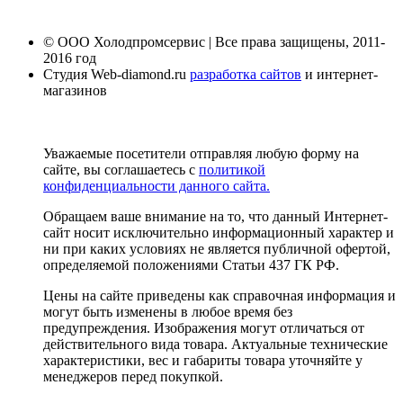
© ООО Холодпромсервис | Все права защищены, 2011-
2016 год
Студия Web-diamond.ru
разработка сайтов
и интернет-
магазинов
Уважаемые посетители отправляя любую форму на
сайте, вы соглашаетесь с
политикой
конфиденциальности данного сайта.
Обращаем ваше внимание на то, что данный Интернет-
сайт носит исключительно информационный характер и
ни при каких условиях не является публичной офертой,
определяемой положениями Статьи 437 ГК РФ.
Цены на сайте приведены как справочная информация и
могут быть изменены в любое время без
предупреждения. Изображения могут отличаться от
действительного вида товара. Актуальные технические
характеристики, вес и габариты товара уточняйте у
менеджеров перед покупкой.