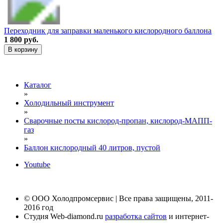
Переходник для заправки маленького кислородного баллона
1 800 руб.
В корзину
Каталог
»
Холодильный инструмент
»
Сварочные посты кислород-пропан, кислород-МАПП-
газ
»
Баллон кислородный 40 литров, пустой
Youtube
© ООО Холодпромсервис | Все права защищены, 2011-
2016 год
Студия Web-diamond.ru
разработка сайтов
и интернет-