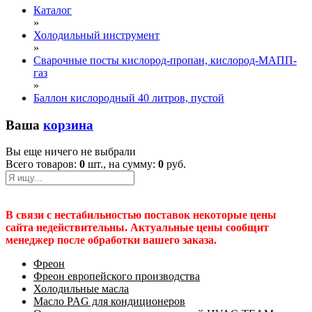
Каталог
»
Холодильный инструмент
»
Сварочные посты кислород-пропан, кислород-МАПП-
газ
»
Баллон кислородный 40 литров, пустой
Ваша
корзина
Вы еще ничего не выбрали
Всего товаров:
0
шт., на сумму:
0
руб.
В связи с нестабильностью поставок некоторые цены
сайта недействительны. Актуальные цены сообщит
менеджер после обработки вашего заказа.
Фреон
Фреон европейского производства
Холодильные масла
Масло PAG для кондиционеров