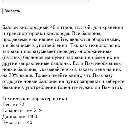
Баллон кислородный 40 литров, пустой, для хранения
и транспортировки кислорода. Все баллоны,
продаваемые на нашем сайте, являются оборотными,
т.е бывшими в употреблении. Так как технология их
заправки подразумевает передачу опорожненных
(пустых) баллонов на пункт заправки и обмен их на
другие заправленные баллоны. Если Вам необходимы
новые баллоны, указывайте это в заказе, цена на них
на 30% выше. Только имейте ввиду, что Вы сразу
отдадите новые баллоны на пункт заправки и заберете
бывшие в употреблении (оцените нужно ли Вам это).
Технические характеристики:
Вес, кг 72
Габариты, мм 219
Длина, мм 1400
Емкость, л 40