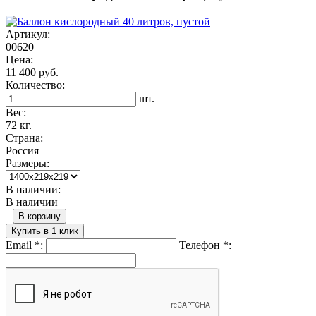
Артикул:
00620
Цена:
11 400 руб.
Количество:
шт.
Вес:
72 кг.
Страна:
Россия
Размеры:
В наличии:
В наличии
В корзину
Купить в 1 клик
Email
*
:
Телефон
*
: