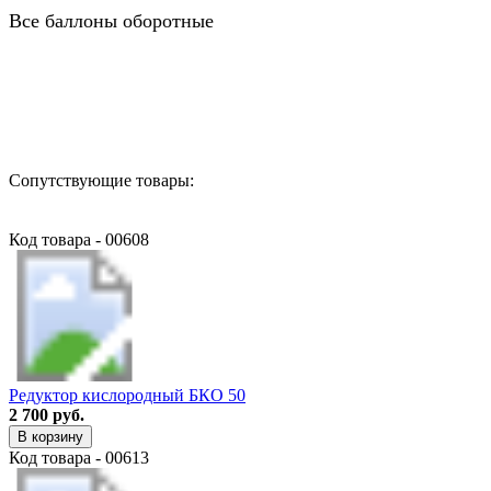
Все баллоны оборотные
Назад в выбранную категорию
Сопутствующие товары:
Код товара - 00608
Редуктор кислородный БКО 50
2 700 руб.
В корзину
Код товара - 00613