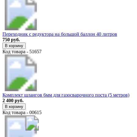
Переходник с редуктора на большой баллон 40 литров
750 руб.
В корзину
Код товара - 51657
Комплект шлангов 6мм для газосварочного поста (5 метров)
2 400 руб.
В корзину
Код товара - 00615