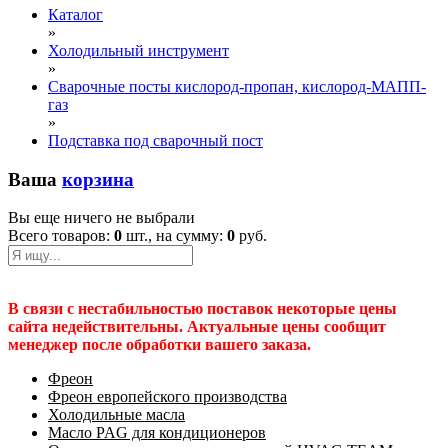
Каталог
»
Холодильный инструмент
»
Сварочные посты кислород-пропан, кислород-МАПП-
газ
»
Подставка под сварочный пост
Ваша
корзина
Вы еще ничего не выбрали
Всего товаров:
0
шт., на сумму:
0
руб.
В связи с нестабильностью поставок некоторые цены
сайта недействительны. Актуальные цены сообщит
менеджер после обработки вашего заказа.
Фреон
Фреон европейского производства
Холодильные масла
Масло PAG для кондиционеров