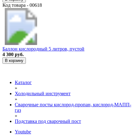
Код товара - 00618
Баллон кислородный 5 литров, пустой
4 300 руб.
В корзину
Каталог
»
Холодильный инструмент
»
Сварочные посты кислород-пропан, кислород-МАПП-
газ
»
Подставка под сварочный пост
Youtube