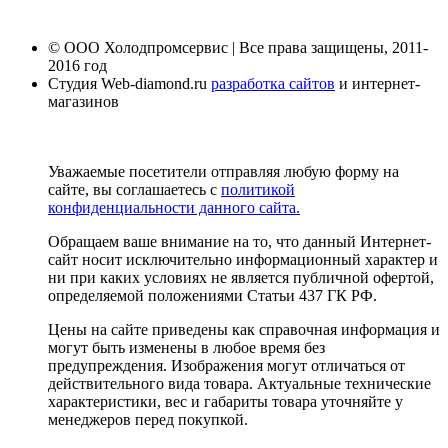
© ООО Холодпромсервис | Все права защищены, 2011-
2016 год
Студия Web-diamond.ru
разработка сайтов
и интернет-
магазинов
Уважаемые посетители отправляя любую форму на
сайте, вы соглашаетесь с
политикой
конфиденциальности данного сайта.
Обращаем ваше внимание на то, что данный Интернет-
сайт носит исключительно информационный характер и
ни при каких условиях не является публичной офертой,
определяемой положениями Статьи 437 ГК РФ.
Цены на сайте приведены как справочная информация и
могут быть изменены в любое время без
предупреждения. Изображения могут отличаться от
действительного вида товара. Актуальные технические
характеристики, вес и габариты товара уточняйте у
менеджеров перед покупкой.