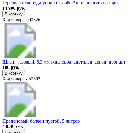
Горелка кислород-пропан Castolin Autoflam, пять насадок
14 900 руб.
В корзину
Код товара - 00626
Шланг газовый, 6,3 мм (кислород, ацетилен, аргон, пропан)
100 руб.
В корзину
Код товара - 50502
Пропановый баллон пустой, 5 литров
4 850 руб.
В корзину