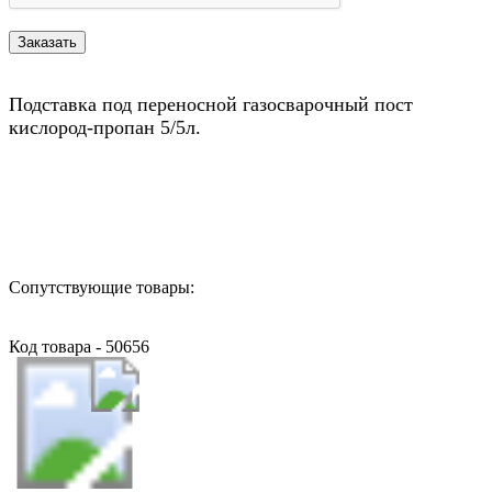
Подставка под переносной газосварочный пост
кислород-пропан 5/5л.
Назад в выбранную категорию
Сопутствующие товары:
Код товара - 50656