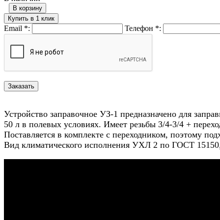
В корзину
Купить в 1 клик
Email
*
:
Телефон
*
:
Устройство заправочное УЗ-1 предназначено для заправ
50 л в полевых условиях. Имеет резьбы 3/4-3/4 + перех
Поставляется в комплекте с переходником, поэтому по
Вид климатического исполнения УХЛ 2 по ГОСТ 15150, 