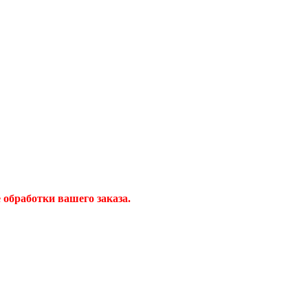
обработки вашего заказа.