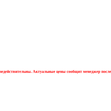
 недействительны. Актуальные цены сообщит менеджер после 