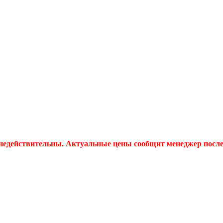
 недействительны. Актуальные цены сообщит менеджер после 