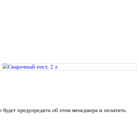
о будет предупредить об этом менеджера и оплатить