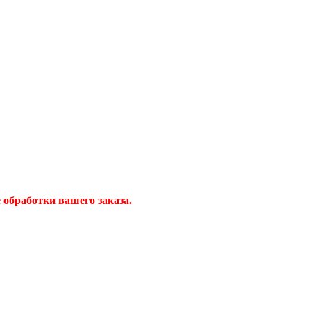
обработки вашего заказа.