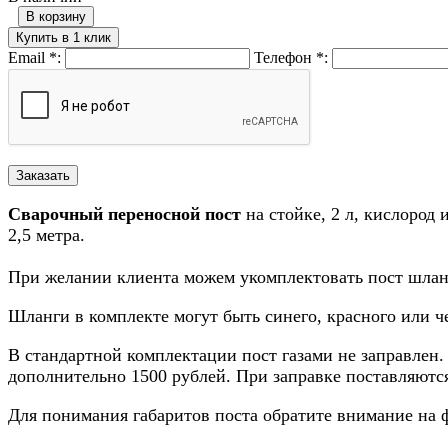
В корзину
Купить в 1 клик
Email
*
:
Телефон
*
:
Сварочный переносной пост
на стойке, 2 л, кислород
2,5 метра.
При желании клиента можем укомплектовать пост шланг
Шланги в комплекте могут быть синего, красного или ч
В стандартной комплектации пост газами не заправлен.
дополнительно 1500 рублей. При заправке поставляютс
Для понимания габаритов поста обратите внимание на