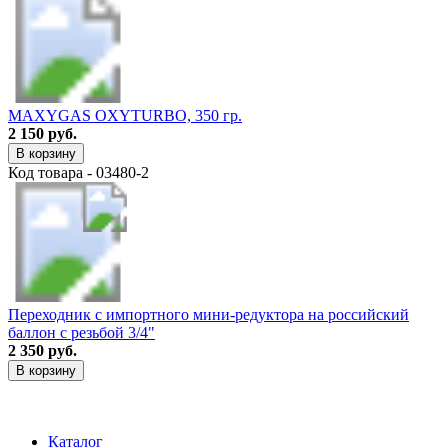
МАXYGAS OXYTURBO, 350 гр.
2 150 руб.
В корзину
Код товара - 03480-2
Переходник с импортного мини-редуктора на российский
баллон с резьбой 3/4"
2 350 руб.
В корзину
Каталог