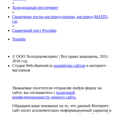
»
Холодильный инструмент
»
Сварочные посты кислород-пропан, кислород-МАПП-
газ
»
Сварочный пост Providus
Youtube
© ООО Холодпромсервис | Все права защищены, 2011-
2016 год
Студия Web-diamond.ru
разработка сайтов
и интернет-
магазинов
Уважаемые посетители отправляя любую форму на
сайте, вы соглашаетесь с
политикой
конфиденциальности данного сайта.
Обращаем ваше внимание на то, что данный Интернет-
сайт носит исключительно информационный характер и