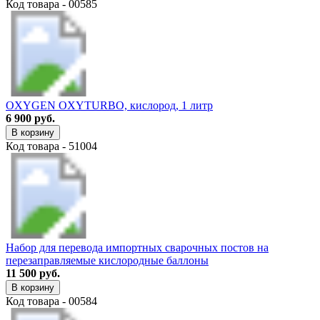
Код товара - 00585
OXYGEN OXYTURBO, кислород, 1 литр
6 900 руб.
В корзину
Код товара - 51004
Набор для перевода импортных сварочных постов на
перезаправляемые кислородные баллоны
11 500 руб.
В корзину
Код товара - 00584