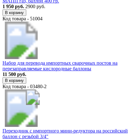
МАПП газ, баллон 400 гр.
1 950 руб.
2900 руб.
В корзину
Код товара - 51004
Набор для перевода импортных сварочных постов на
перезаправляемые кислородные баллоны
11 500 руб.
В корзину
Код товара - 03480-2
Переходник с импортного мини-редуктора на российский
баллон с резьбой 3/4"