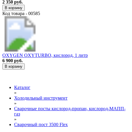
2 350 руб.
В корзину
Код товара - 00585
OXYGEN OXYTURBO, кислород, 1 литр
6 900 руб.
В корзину
Каталог
»
Холодильный инструмент
»
Сварочные посты кислород-пропан, кислород-МАПП-
газ
»
Сварочный пост 3500 Flex