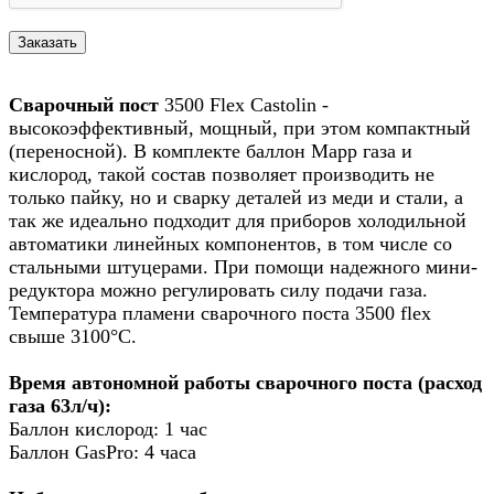
Сварочный пост
3500 Flex Castolin -
высокоэффективный, мощный, при этом компактный
(переносной). В комплекте баллон Mapp газа и
кислород, такой состав позволяет производить не
только пайку, но и сварку деталей из меди и стали, а
так же идеально подходит для приборов холодильной
автоматики линейных компонентов, в том числе со
стальными штуцерами. При помощи надежного мини-
редуктора можно регулировать силу подачи газа.
Температура пламени сварочного поста 3500 flex
свыше 3100°C.
Время автономной работы сварочного поста (расход
газа 63л/ч):
Баллон кислород: 1 час
Баллон GasPro: 4 часа