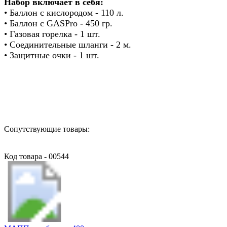
Набор включает в себя:
• Баллон с кислородом - 110 л.
• Баллон с GASPro - 450 гр.
• Газовая горелка - 1 шт.
• Соединительные шланги - 2 м.
• Защитные очки - 1 шт.
Назад в выбранную категорию
Сопутствующие товары:
Код товара - 00544