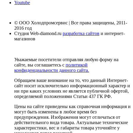
Youtube
© ООО Холодпромсервис | Все права защищены, 2011-
2016 год
Студия Web-diamond.ru
разработка сайтов
и интернет-
магазинов
Уважаемые посетители отправляя любую форму на
сайте, вы соглашаетесь с
политикой
конфиденциальности данного сайта.
Обращаем ваше внимание на то, что данный Интернет-
сайт носит исключительно информационный характер и
ни при каких условиях не является публичной офертой,
определяемой положениями Статьи 437 ГК РФ.
Цены на сайте приведены как справочная информация и
могут быть изменены в любое время без
предупреждения. Изображения могут отличаться от
действительного вида товара. Актуальные технические
характеристики, вес и габариты товара уточняйте у