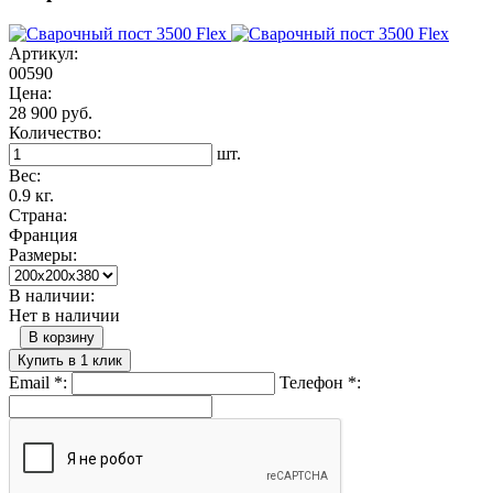
Артикул:
00590
Цена:
28 900 руб.
Количество:
шт.
Вес:
0.9 кг.
Страна:
Франция
Размеры:
В наличии:
Нет в наличии
В корзину
Купить в 1 клик
Email
*
:
Телефон
*
: