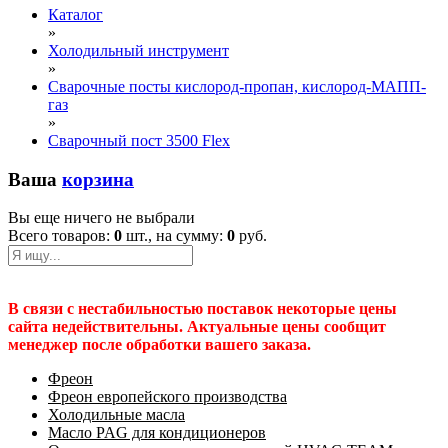
Каталог
»
Холодильный инструмент
»
Сварочные посты кислород-пропан, кислород-МАПП-
газ
»
Сварочный пост 3500 Flex
Ваша
корзина
Вы еще ничего не выбрали
Всего товаров:
0
шт., на сумму:
0
руб.
В связи с нестабильностью поставок некоторые цены
сайта недействительны. Актуальные цены сообщит
менеджер после обработки вашего заказа.
Фреон
Фреон европейского производства
Холодильные масла
Масло PAG для кондиционеров