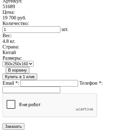
Артикул:
51689
Цена:
19 700 руб.
Количество:
шт.
Вес:
4.8 кг.
Страна:
Китай
Размеры:
В корзину
Купить в 1 клик
Email
*
:
Телефон
*
: