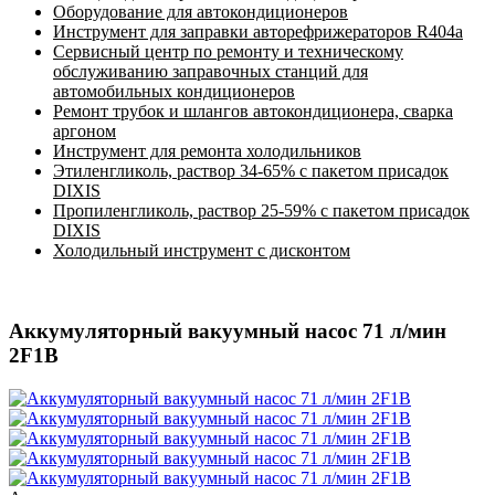
Оборудование для автокондиционеров
Инструмент для заправки авторефрижераторов R404a
Сервисный центр по ремонту и техническому
обслуживанию заправочных станций для
автомобильных кондиционеров
Ремонт трубок и шлангов автокондиционера, сварка
аргоном
Инструмент для ремонта холодильников
Этиленгликоль, раствор 34-65% с пакетом присадок
DIXIS
Пропиленгликоль, раствор 25-59% с пакетом присадок
DIXIS
Холодильный инструмент с дисконтом
Аккумуляторный вакуумный насос 71 л/мин
2F1B