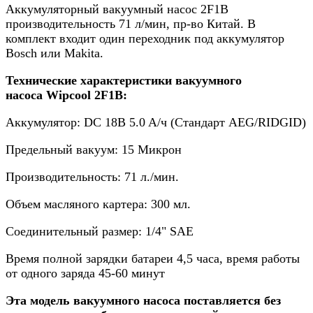
Аккумуляторный вакуумный насос 2F1B
производительность 71 л/мин, пр-во Китай. В
комплект входит один переходник под аккумулятор
Bosch или Makita.
Технические характеристики вакуумного
насоса Wipcool 2F1B:
Аккумулятор: DC 18B 5.0 A/ч (Стандарт AEG/RIDGID)
Предельный вакуум: 15 Микрон
Производительность: 71 л./мин.
Объем масляного картера: 300 мл.
Соединительный размер: 1/4" SAE
Время полной зарядки батареи 4,5 часа, время работы
от одного заряда 45-60 минут
Эта модель вакуумного насоса поставляется без