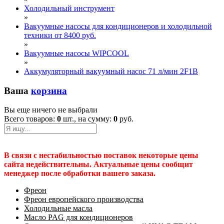
Холодильный инструмент
»
Вакуумные насосы для кондиционеров и холодильной
техники от 8400 руб.
»
Вакуумные насосы WIPCOOL
»
Аккумуляторный вакуумный насос 71 л/мин 2F1B
Ваша
корзина
Вы еще ничего не выбрали
Всего товаров:
0
шт., на сумму:
0
руб.
В связи с нестабильностью поставок некоторые цены
сайта недействительны. Актуальные цены сообщит
менеджер после обработки вашего заказа.
Фреон
Фреон европейского производства
Холодильные масла
Масло PAG для кондиционеров