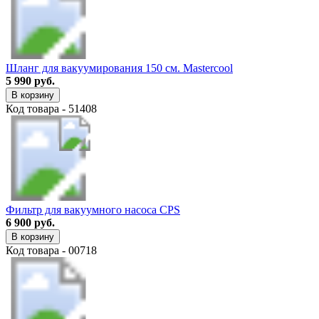
Шланг для вакуумирования 150 см. Mastercool
5 990 руб.
В корзину
Код товара - 51408
Фильтр для вакуумного насоса CPS
6 900 руб.
В корзину
Код товара - 00718