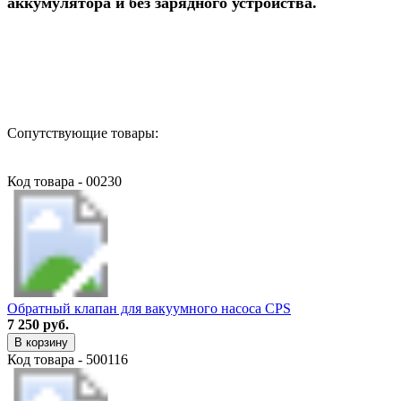
аккумулятора и без зарядного устройства.
Назад в выбранную категорию
Сопутствующие товары:
Код товара - 00230
Обратный клапан для вакуумного насоса CPS
7 250 руб.
В корзину
Код товара - 500116