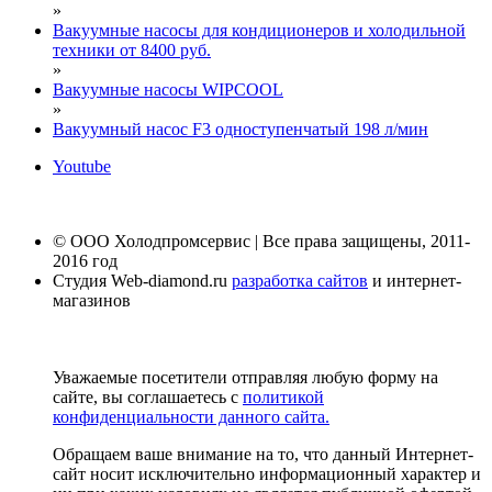
»
Вакуумные насосы для кондиционеров и холодильной
техники от 8400 руб.
»
Вакуумные насосы WIPCOOL
»
Вакуумный насос F3 одноступенчатый 198 л/мин
Youtube
© ООО Холодпромсервис | Все права защищены, 2011-
2016 год
Студия Web-diamond.ru
разработка сайтов
и интернет-
магазинов
Уважаемые посетители отправляя любую форму на
сайте, вы соглашаетесь с
политикой
конфиденциальности данного сайта.
Обращаем ваше внимание на то, что данный Интернет-
сайт носит исключительно информационный характер и