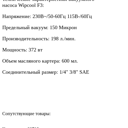
насоса Wipcool F3:
Напряжение: 230В~/50-60Гц 115В-/60Гц
Предельный вакуум: 150 Микрон
Производительность: 198 л./мин.
Мощность: 372 вт
Объем масляного картера: 600 мл.
Соединительный размер: 1/4" 3/8" SAE
Назад в выбранную категорию
Сопутствующие товары: