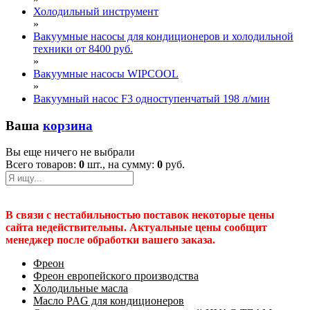
Холодильный инструмент
»
Вакуумные насосы для кондиционеров и холодильной
техники от 8400 руб.
»
Вакуумные насосы WIPCOOL
»
Вакуумный насос F3 одноступенчатый 198 л/мин
Ваша
корзина
Вы еще ничего не выбрали
Всего товаров:
0
шт., на сумму:
0
руб.
В связи с нестабильностью поставок некоторые цены
сайта недействительны. Актуальные цены сообщит
менеджер после обработки вашего заказа.
Фреон
Фреон европейского производства
Холодильные масла
Масло PAG для кондиционеров