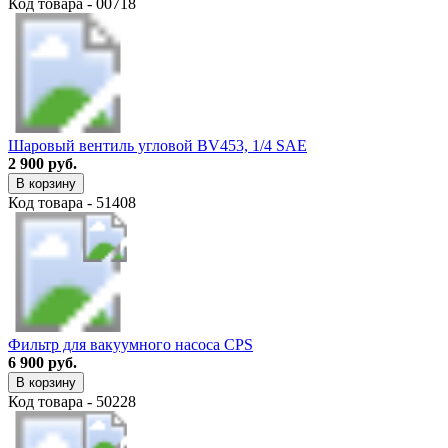
Код товара - 00718
Шаровый вентиль угловой BV453, 1/4 SAE
2 900 руб.
В корзину
Код товара - 51408
Фильтр для вакуумного насоса CPS
6 900 руб.
В корзину
Код товара - 50228