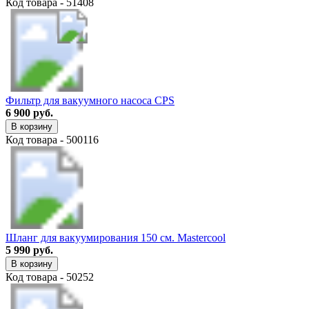
Код товара - 51408
Фильтр для вакуумного насоса CPS
6 900 руб.
В корзину
Код товара - 500116
Шланг для вакуумирования 150 см. Mastercool
5 990 руб.
В корзину
Код товара - 50252