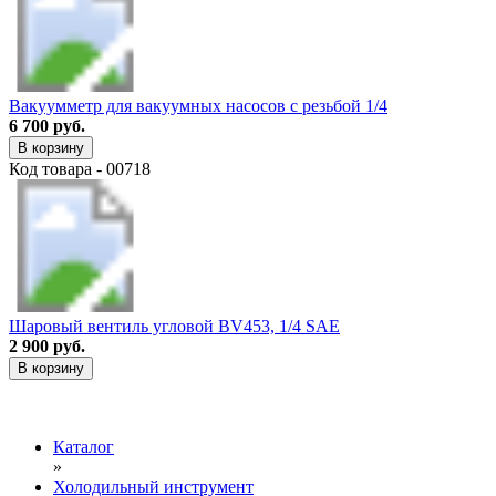
Вакуумметр для вакуумных насосов с резьбой 1/4
6 700 руб.
В корзину
Код товара - 00718
Шаровый вентиль угловой BV453, 1/4 SAE
2 900 руб.
В корзину
Каталог
»
Холодильный инструмент