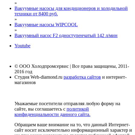
»
Вакуумные насосы для кондиционеров и холодильной
техники от 8400 руб.
»
Вакуумные насосы WIPCOOL
»
Вакуумный насос F2 одноступенчатый 142 л/мин
Youtube
© ООО Холодпромсервис | Все права защищены, 2011-
2016 год
Студия Web-diamond.ru
разработка сайтов
и интернет-
магазинов
Уважаемые посетители отправляя любую форму на
сайте, вы соглашаетесь с
политикой
конфиденциальности данного сайта.
Обращаем ваше внимание на то, что данный Интернет-
сайт носит исключительно информационный характер и