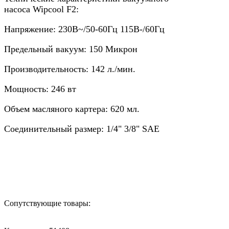
насоса Wipcool F2:
Напряжение: 230В~/50-60Гц 115В-/60Гц
Предельный вакуум: 150 Микрон
Производительность: 142 л./мин.
Мощность: 246 вт
Объем масляного картера: 620 мл.
Соединительный размер: 1/4" 3/8" SAE
Назад в выбранную категорию
Сопутствующие товары: