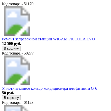
Код товара - 51170
Ремонт заправочной станции WIGAM PICCOLA EVO
12 500 руб.
В корзину
Код товара - 50277
Уплотнительное кольцо кондиционера для фитинга G-6
50 руб.
В корзину
Код товара - 01123