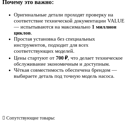
Почему это важно:
Оригинальные детали проходят проверку на
соответствие технической документации VALUE
— испытываются на максимально
1 миллион
циклов
.
Простая установка без специальных
инструментов, подходит для всех
соответствующих моделей.
Цены стартуют от
700 ₽
, что делает техническое
обслуживание экономичным и доступным.
Чёткая совместимость обеспечена брендом —
выбираете деталь под точную модель насоса.
Назад в выбранную категорию
Сопутствующие товары: