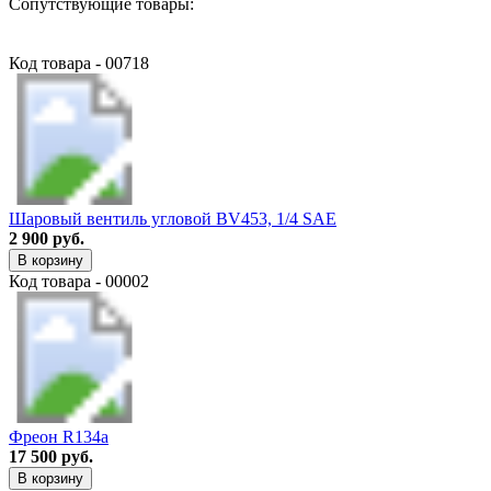
Сопутствующие товары:
Код товара - 00718
Шаровый вентиль угловой BV453, 1/4 SAE
2 900 руб.
В корзину
Код товара - 00002
Фреон R134a
17 500 руб.
В корзину