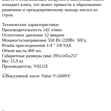
попадает влага, это может привести к образованию
ржавчины и преждевременному выходу насоса из
строя.
Технические характеристики:
Производительность 142 л/мин
Остаточное давление 12 микрон
Мощность/напряжение 550 Вт./220Вт. 50Гц
Резьба присоединения 1/4 " 3/8 SAE
Объем масла 460 мл.
Габаритные размеры (мм) 395х145х257
Вес 15,9 кг.
Производитель: VALUE
Назад в выбранную категорию