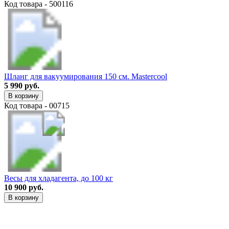
Код товара - 500116
Шланг для вакуумирования 150 см. Mastercool
5 990 руб.
В корзину
Код товара - 00715
Весы для хладагента, до 100 кг
10 900 руб.
В корзину