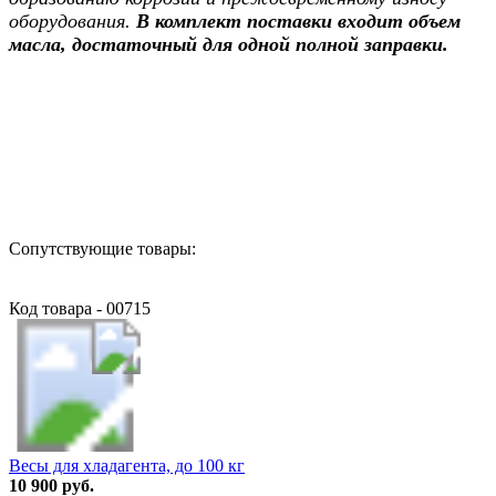
оборудования.
В комплект поставки входит объем
масла, достаточный для одной полной заправки.
Назад в выбранную категорию
Сопутствующие товары:
Код товара - 00715
Весы для хладагента, до 100 кг
10 900 руб.