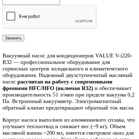
Вакуумный насос для кондиционеров VALUE V-i220-
R32 — профессиональное оборудование для
сервисных центров холодильного и климатического
оборудования. Надежный двухступенчатый масляный
насос
рассчитан на работу с современными
фреонами HFC/HFO (включая R32)
и обеспечивает
производительность 51 л/мин при пределе вакуума 0,2
Па. Встроенный вакуумметр. Электромагнитный
обратный клапан предотвращают обратный ток масла.
Корпус насоса выполнен из алюминиевого сплава, что
улучшает теплоотвод и снижает вес (~9 кг). Объем
масляной ванны ~200 мл, имеется смотровое окно для