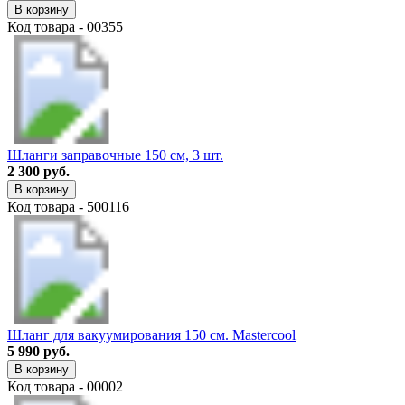
В корзину
Код товара - 00355
Шланги заправочные 150 см, 3 шт.
2 300 руб.
В корзину
Код товара - 500116
Шланг для вакуумирования 150 см. Mastercool
5 990 руб.
В корзину
Код товара - 00002