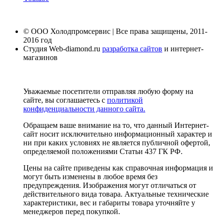
© ООО Холодпромсервис | Все права защищены, 2011-
2016 год
Студия Web-diamond.ru
разработка сайтов
и интернет-
магазинов
Уважаемые посетители отправляя любую форму на
сайте, вы соглашаетесь с
политикой
конфиденциальности данного сайта.
Обращаем ваше внимание на то, что данный Интернет-
сайт носит исключительно информационный характер и
ни при каких условиях не является публичной офертой,
определяемой положениями Статьи 437 ГК РФ.
Цены на сайте приведены как справочная информация и
могут быть изменены в любое время без
предупреждения. Изображения могут отличаться от
действительного вида товара. Актуальные технические
характеристики, вес и габариты товара уточняйте у
менеджеров перед покупкой.