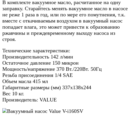
В комплекте вакуумное масло, расчитанное на одну
заправку. Старайтесь менять вакуумное масло в насосе
не реже 1 раза в год, или по мере его помутнения, т.к.
вместе с откачиваемым воздухом в вакуумный насос
попадает влага, это может привести к образованию
ржавчины и преждевременному выходу насоса из
строя.
Технические характеристики:
Производительность 142 л/мин
Остаточное давление 150 микрон
Мощность/напряжение 370 Вт./220Вт. 50Гц
Резьба присоединения 1/4 SAE
Объем масла 415 мл
Габаритные размеры (мм) 337х138х244
Вес 10 кг.
Производитель: VALUE