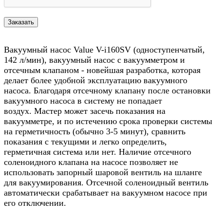
Вакуумный насос Value V-i160SV (одноступенчатый,
142 л/мин), вакуумный насос с вакуумметром и
отсечным клапаном - новейшая разработка, которая
делает более удобной эксплуатацию вакуумного
насоса. Благодаря отсечному клапану после остановки
вакуумного насоса в систему не попадает
воздух. Мастер может засечь показания на
вакуумметре, и по истечению срока проверки системы
на герметичность (обычно 3-5 минут), сравнить
показания с текущими и легко определить,
герметичная система или нет. Наличие отсечного
соленоидного клапана на насосе позволяет не
использовать запорный шаровой вентиль на шланге
для вакуумирования. Отсечной соленоидный вентиль
автоматически срабатывает на вакуумном насосе при
его отключении.