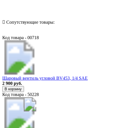
Назад в выбранную категорию
Сопутствующие товары:
Код товара - 00718
Шаровый вентиль угловой BV453, 1/4 SAE
2 900 руб.
В корзину
Код товара - 50228