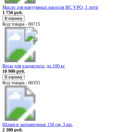
Масло для вакуумных насосов BC VPO, 1 литр
1 750 руб.
В корзину
Код товара - 00715
Весы для хладагента, до 100 кг
10 900 руб.
В корзину
Код товара - 00355
Шланги заправочные 150 см, 3 шт.
2 300 руб.