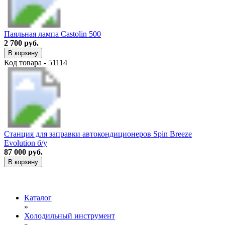
Паяльная лампа Castolin 500
2 700 руб.
В корзину
Код товара - 51114
Станция для заправки автокондиционеров Spin Breeze
Evolution б/у
87 000 руб.
В корзину
Каталог
»
Холодильный инструмент
»