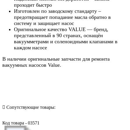
проходит быстро
Изготовлен по заводскому стандарту –
предотвращает попадание масла обратно в
систему и защищает насос
Оригинальное качество VALUE — бренд,
представленный в 90 странах, оснащён
вакуумметрами и соленоидными клапанами в
каждом насосе
В наличии оригинальные запчасти для ремонта
вакуумных насосов Value.
Назад в выбранную категорию
Сопутствующие товары:
Код товара - 03571