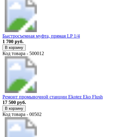
Быстросъемная муфта, прямая LP 1/4
1 700 руб.
В корзину
Код товара - 500012
Ремонт промывочной станции Ekotez Eko Flush
17 500 руб.
В корзину
Код товара - 00502